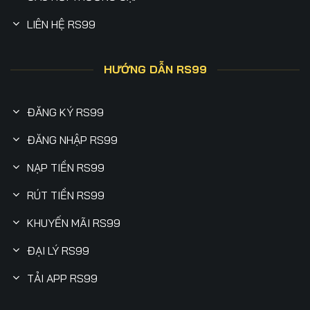
LIÊN HỆ RS99
HƯỚNG DẪN RS99
ĐĂNG KÝ RS99
ĐĂNG NHẬP RS99
NẠP TIỀN RS99
RÚT TIỀN RS99
KHUYẾN MÃI RS99
ĐẠI LÝ RS99
TẢI APP RS99