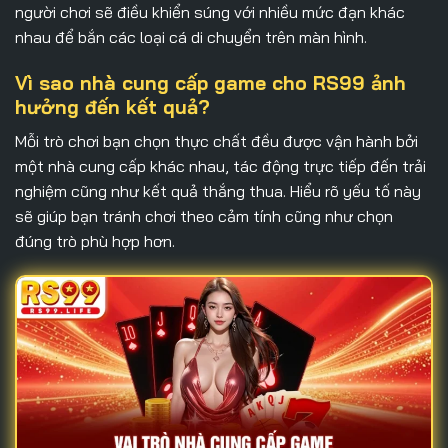
người chơi sẽ điều khiển súng với nhiều mức đạn khác
nhau để bắn các loại cá di chuyển trên màn hình.
Vì sao nhà cung cấp game cho RS99 ảnh
hưởng đến kết quả?
Mỗi trò chơi bạn chọn thực chất đều được vận hành bởi
một nhà cung cấp khác nhau, tác động trực tiếp đến trải
nghiệm cũng như kết quả thắng thua. Hiểu rõ yếu tố này
sẽ giúp bạn tránh chơi theo cảm tính cũng như chọn
đúng trò phù hợp hơn.