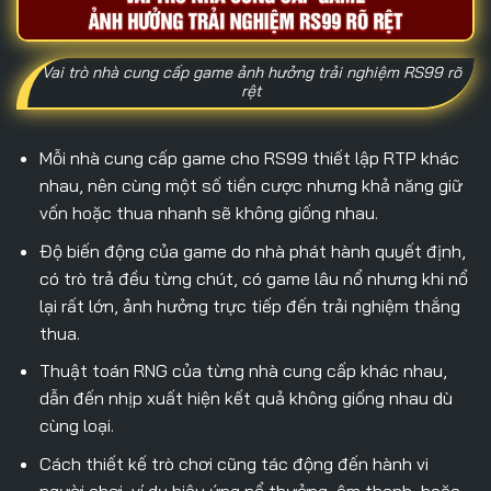
Vai trò nhà cung cấp game ảnh hưởng trải nghiệm RS99 rõ
rệt
Mỗi nhà cung cấp game cho RS99 thiết lập RTP khác
nhau, nên cùng một số tiền cược nhưng khả năng giữ
vốn hoặc thua nhanh sẽ không giống nhau.
Độ biến động của game do nhà phát hành quyết định,
có trò trả đều từng chút, có game lâu nổ nhưng khi nổ
lại rất lớn, ảnh hưởng trực tiếp đến trải nghiệm thắng
thua.
Thuật toán RNG của từng nhà cung cấp khác nhau,
dẫn đến nhịp xuất hiện kết quả không giống nhau dù
cùng loại.
Cách thiết kế trò chơi cũng tác động đến hành vi
người chơi, ví dụ hiệu ứng nổ thưởng, âm thanh, hoặc