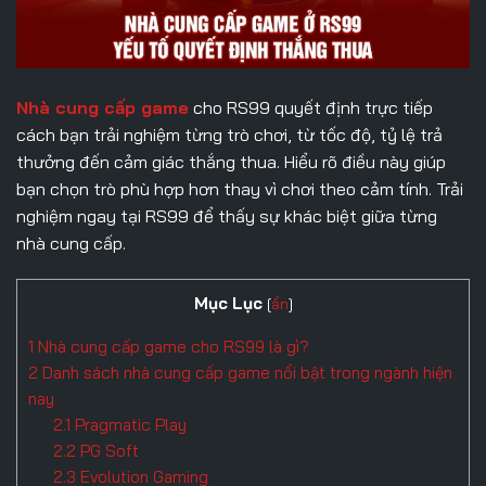
Nhà cung cấp game
cho RS99 quyết định trực tiếp
cách bạn trải nghiệm từng trò chơi, từ tốc độ, tỷ lệ trả
thưởng đến cảm giác thắng thua. Hiểu rõ điều này giúp
bạn chọn trò phù hợp hơn thay vì chơi theo cảm tính. Trải
nghiệm ngay tại RS99 để thấy sự khác biệt giữa từng
nhà cung cấp.
Mục Lục
[
ẩn
]
1
Nhà cung cấp game cho RS99 là gì?
2
Danh sách nhà cung cấp game nổi bật trong ngành hiện
nay
2.1
Pragmatic Play
2.2
PG Soft
2.3
Evolution Gaming