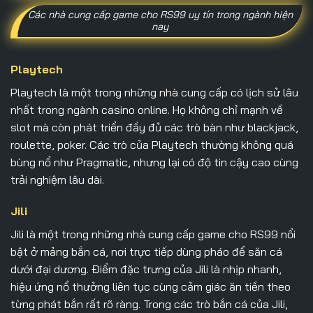
Các nhà cung cấp game cho RS99 uy tín trong ngành hiện
nay
Playtech
Playtech là một trong những nhà cung cấp có lịch sử lâu
nhất trong ngành casino online. Họ không chỉ mạnh về
slot mà còn phát triển đầy đủ các trò bàn như blackjack,
roulette, poker. Các trò của Playtech thường không quá
bùng nổ như Pragmatic, nhưng lại có độ tin cậy cao cùng
trải nghiệm lâu dài.
Jili
Jili là một trong những nhà cung cấp game cho RS99 nổi
bật ở mảng bắn cá, nơi trực tiếp dùng pháo để săn cá
dưới đại dương. Điểm đặc trưng của Jili là nhịp nhanh,
hiệu ứng nổ thưởng liên tục cùng cảm giác ăn tiền theo
từng phát bắn rất rõ ràng. Trong các trò bắn cá của Jili,