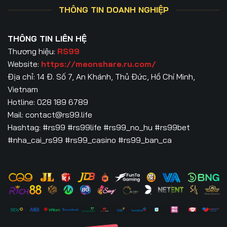
THÔNG TIN DOANH NGHIỆP
THÔNG TIN LIÊN HỆ
Thương hiệu:
RS99
Website:
https://meonshare.ru.com/
Địa chỉ: 14 Đ. Số 7, An Khánh, Thủ Đức, Hồ Chí Minh,
Vietnam
Hotline: 028 189 6789
Mail:
contact@rs99.life
Hashtag: #rs99 #rs99life #rs99_no_hu #rs99bet
#nha_cai_rs99 #rs99_casino #rs99_ban_ca