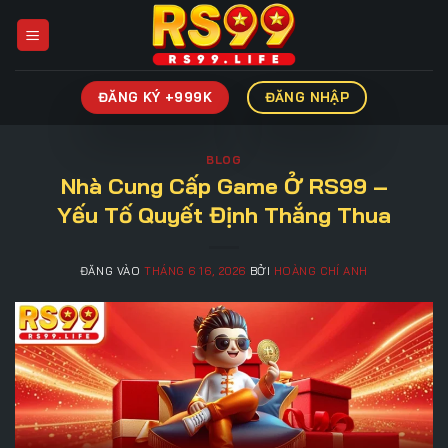
Bỏ
qua
nội
dung
ĐĂNG KÝ +999K
ĐĂNG NHẬP
BLOG
Nhà Cung Cấp Game Ở RS99 –
Yếu Tố Quyết Định Thắng Thua
ĐĂNG VÀO
THÁNG 6 16, 2026
BỞI
HOÀNG CHÍ ANH