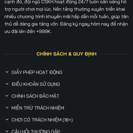
cạnh đó, đội ngũ CSKH hoạt động 24/7 luôn sẵn sàng hỗ
trợ người chơi mọi lúc. Nền tảng thường xuyên triển khai
nhiều chương trình khuyến mãi hấp dẫn mỗi tuần, giúp tân
thủ dễ dàng gia tăng vốn. Đăng ký ngay hôm nay để nhận
ưu đãi lên đến +999K.
CHÍNH SÁCH & QUY ĐỊNH
GIẤY PHÉP HOẠT ĐỘNG
ĐIỀU KHOẢN SỬ DỤNG
CHÍNH SÁCH BẢO MẬT
MIỄN TRỪ TRÁCH NHIỆM
CHƠI CÓ TRÁCH NHIỆM (18+)
CÂU HỎI THƯỜNG GẶP