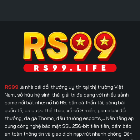
Quả
Tránh
Đánh
bình
Mất
Blackjack
luận
Tiền
|
ở
Oan
Bí
Chiến
Quyết
Thuật
Thắng
Baccarat
Lớn
Cơ
Từ
Bản
A-
|
Z
Bí
Kíp
Khởi
Đầu
Hiệu
Quả
RS99
là nhà cái đổi thưởng uy tín tại thị trường Việt
Nam, sở hữu hệ sinh thái giải trí đa dạng với nhiều sảnh
game nổi bật như: nổ hũ H5, bắn cá thần tài, sòng bài
quốc tế, cá cược thể thao, xổ số 3 miền, game bài đổi
thưởng, đá gà Thomo, đấu trường esports,... Nền tảng áp
dụng công nghệ bảo mật SSL 256-bit tiên tiến, đảm bảo
an toàn thông tin và giao dịch nạp/rút nhanh chóng. Bên