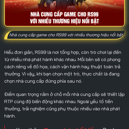
Nhà cung cấp game cho RS99 với nhiều thương hiệu nổi bật
Hiểu đơn giản, RS99 là nơi tổng hợp, còn trò chơi lại đến
từ nhiều nhà phát hành khác nhau. Mỗi bên sẽ có phong
cách riêng về đồ họa, cách vận hành hay thuật toán trả
thưởng. Vì vậy, khi bạn chọn một trò, thực chất là đang
chọn nhà cung cấp đứng phía sau nó.
Điểm quan trọng nằm ở chỗ mỗi nhà cung cấp sẽ thiết lập
RTP cùng độ biến động khác nhau. Ngoài yếu tố tiền
thưởng, trải nghiệm cũng phụ thuộc nhiều vào nhà phát
hành.