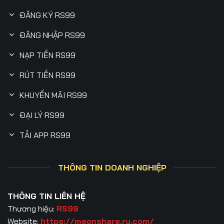
ĐĂNG KÝ RS99
ĐĂNG NHẬP RS99
NẠP TIỀN RS99
RÚT TIỀN RS99
KHUYẾN MÃI RS99
ĐẠI LÝ RS99
TẢI APP RS99
THÔNG TIN DOANH NGHIỆP
THÔNG TIN LIÊN HỆ
Thương hiệu:
RS99
Website:
https://meonshare.ru.com/