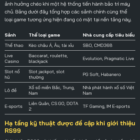
ảnh hưởng chéo khi một hệ thống tiến hành bảo trì máy
chủ. Bảng dưới đây tổng hợp các sảnh chính cùng thể
loại game tương ứng hiện đang có mặt tại nền tảng này.
Sảnh
Thể loại game
Nhà cung cấp tiêu biểu
Thể thao
Kèo châu Á, Âu, tài xỉu
SBO, CMD368
Live
Baccarat, roulette,
Evolution, Pragmatic Live
Casino
blackjack
Slot nổ
Slot jackpot, slot
PG Soft, Habanero
hũ
thường
Xổ số miền Bắc, Trung,
Nhà phát hành xổ số Việt
Lô đề
Nam
Nam
Liên Quân, CS:GO, DOTA
E-sports
TF Gaming, IM E-sports
2
Hạ tầng kỹ thuật được đề cập khi giới thiệu
RS99