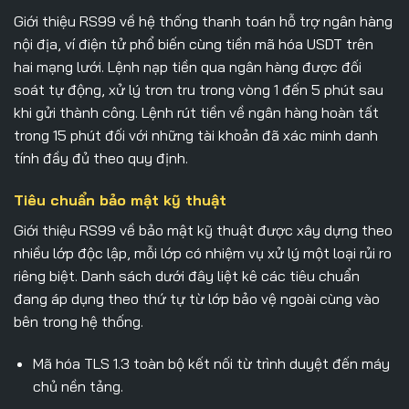
Giới thiệu RS99 về hệ thống thanh toán hỗ trợ ngân hàng
nội địa, ví điện tử phổ biến cùng tiền mã hóa USDT trên
hai mạng lưới. Lệnh nạp tiền qua ngân hàng được đối
soát tự động, xử lý trơn tru trong vòng 1 đến 5 phút sau
khi gửi thành công. Lệnh rút tiền về ngân hàng hoàn tất
trong 15 phút đối với những tài khoản đã xác minh danh
tính đầy đủ theo quy định.
Tiêu chuẩn bảo mật kỹ thuật
Giới thiệu RS99 về bảo mật kỹ thuật được xây dựng theo
nhiều lớp độc lập, mỗi lớp có nhiệm vụ xử lý một loại rủi ro
riêng biệt. Danh sách dưới đây liệt kê các tiêu chuẩn
đang áp dụng theo thứ tự từ lớp bảo vệ ngoài cùng vào
bên trong hệ thống.
Mã hóa TLS 1.3 toàn bộ kết nối từ trình duyệt đến máy
chủ nền tảng.