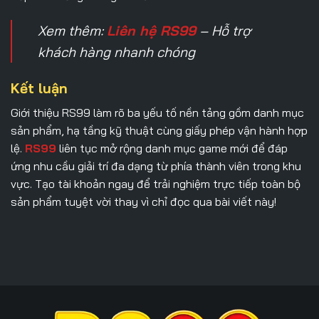
Xem thêm:
Liên hệ RS99
– Hỗ trợ
khách hàng nhanh chóng
Kết luận
Giới thiệu RS99
làm rõ ba yếu tố nền tảng gồm danh mục
sản phẩm, hạ tầng kỹ thuật cùng giấy phép vận hành hợp
lệ.
RS99
liên tục mở rộng danh mục game mới để đáp
ứng nhu cầu giải trí đa dạng từ phía thành viên trong khu
vực. Tạo tài khoản ngay để trải nghiệm trực tiếp toàn bộ
sản phẩm tuyệt vời thay vì chỉ đọc qua bài viết này!