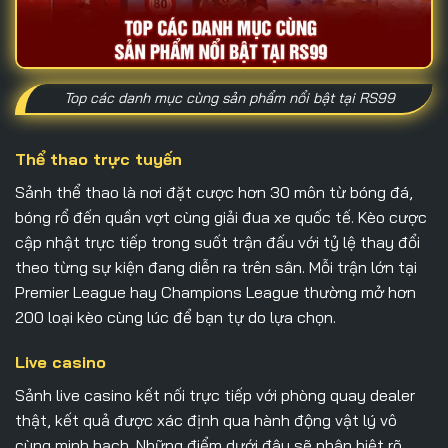
Top các danh mục cùng sản phẩm nổi bật tại RS99
Thể thao trực tuyến
Sảnh thể thao là nơi đặt cược hơn 30 môn từ bóng đá,
bóng rổ đến quần vợt cùng giải đua xe quốc tế. Kèo cược
cập nhật trực tiếp trong suốt trận đấu với tỷ lệ thay đổi
theo từng sự kiện đang diễn ra trên sân. Mỗi trận lớn tại
Premier League hay Champions League thường mở hơn
200 loại kèo cùng lúc để bạn tự do lựa chọn.
Live casino
Sảnh live casino kết nối trực tiếp với phòng quay dealer
thật, kết quả được xác định qua hành động vật lý vô
cùng minh bạch. Những điểm dưới đây sẽ phân biệt rõ