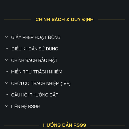
CHÍNH SÁCH & QUY ĐỊNH
GIẤY PHÉP HOẠT ĐỘNG
ĐIỀU KHOẢN SỬ DỤNG
CHÍNH SÁCH BẢO MẬT
MIỄN TRỪ TRÁCH NHIỆM
CHƠI CÓ TRÁCH NHIỆM (18+)
CÂU HỎI THƯỜNG GẶP
LIÊN HỆ RS99
HƯỚNG DẪN RS99