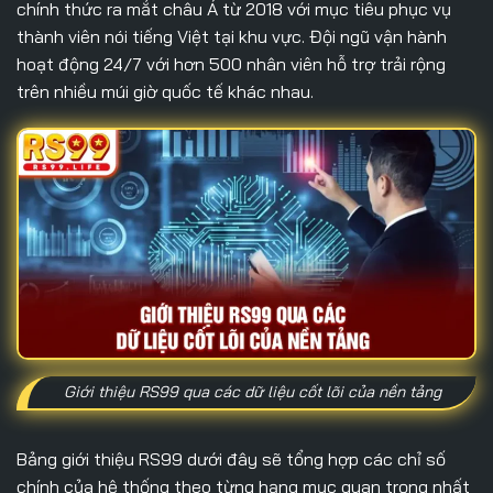
chính thức ra mắt châu Á từ 2018 với mục tiêu phục vụ
thành viên nói tiếng Việt tại khu vực. Đội ngũ vận hành
hoạt động 24/7 với hơn 500 nhân viên hỗ trợ trải rộng
trên nhiều múi giờ quốc tế khác nhau.
Giới thiệu RS99 qua các dữ liệu cốt lõi của nền tảng
Bảng giới thiệu RS99 dưới đây sẽ tổng hợp các chỉ số
chính của hệ thống theo từng hạng mục quan trọng nhất