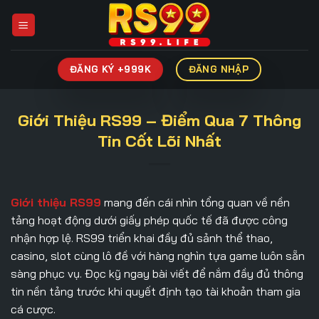
Bỏ
qua
nội
dung
ĐĂNG KÝ +999K
ĐĂNG NHẬP
Giới Thiệu RS99 – Điểm Qua 7 Thông
Tin Cốt Lõi Nhất
Giới thiệu RS99
mang đến cái nhìn tổng quan về nền
tảng hoạt động dưới giấy phép quốc tế đã được công
nhận hợp lệ. RS99 triển khai đầy đủ sảnh thể thao,
casino, slot cùng lô đề với hàng nghìn tựa game luôn sẵn
sàng phục vụ. Đọc kỹ ngay bài viết để nắm đầy đủ thông
tin nền tảng trước khi quyết định tạo tài khoản tham gia
cá cược.