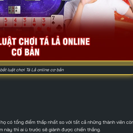
ắt luật chơi Tá Lả online cơ bản
 họ có tổng điểm thấp nhất so với tất cả những thành viên cò
m này thì ai ù trước sẽ giành được chiến thắng.