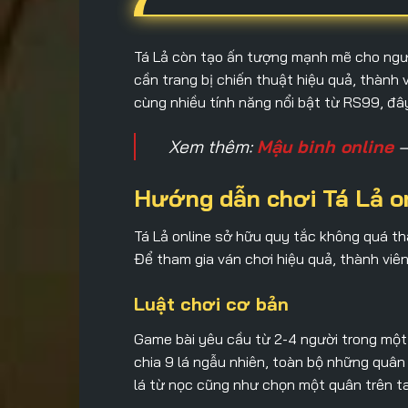
Tá Lả còn tạo ấn tượng mạnh mẽ cho ngườ
cần trang bị chiến thuật hiệu quả, thành 
cùng nhiều tính năng nổi bật từ RS99, đâ
Xem thêm:
Mậu binh online
–
Hướng dẫn chơi Tá Lả on
Tá Lả online
sở hữu quy tắc không quá thay
Để tham gia ván chơi hiệu quả, thành viê
Luật chơi cơ bản
Game bài yêu cầu từ 2-4 người trong một 
chia 9 lá ngẫu nhiên, toàn bộ những quân 
lá từ nọc cũng như chọn một quân trên t