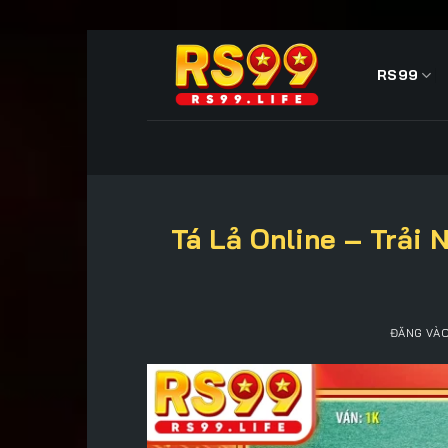
Bỏ
qua
RS99
nội
dung
Tá Lả Online – Trải
ĐĂNG VÀ