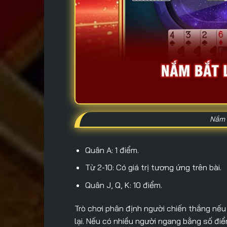
Nắm b
Quân A: 1 điểm.
Từ 2-10: Có giá trị tương ứng trên bài.
Quân J, Q, K: 10 điểm.
Trò chơi phân định người chiến thắng nếu
lại. Nếu có nhiều người ngang bằng số điể