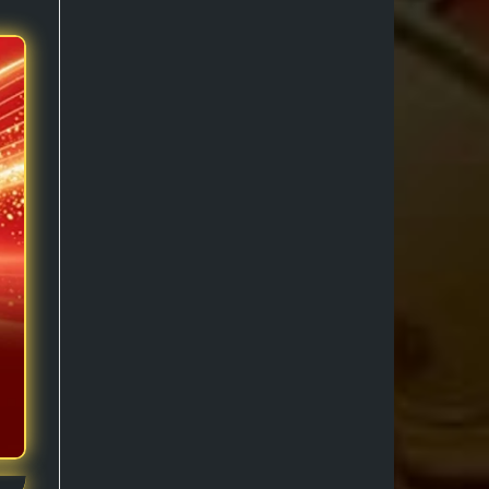
Cơ
Z
Bản
|
Bí
Kíp
Khởi
Đầu
Hiệu
Quả