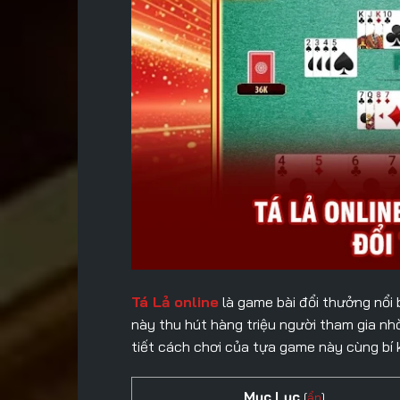
Tá Lả online
là game bài đổi thưởng nổi 
này thu hút hàng triệu người tham gia nh
tiết cách chơi của tựa game này cùng bí 
Mục Lục
[
ẩn
]