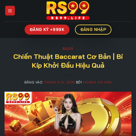
Bỏ
qua
nội
dung
ĐĂNG KÝ +999K
ĐĂNG NHẬP
BLOG
Chiến Thuật Baccarat Cơ Bản | Bí
Kíp Khởi Đầu Hiệu Quả
ĐĂNG VÀO
THÁNG 5 31, 2026
BỞI
HOÀNG CHÍ ANH