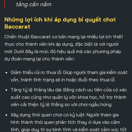
tảng cần nắm
Những lợi ích khi áp dụng bí quyết chơi
Baccarat
Chiến thuật Baccarat cơ bản mang lại nhiều lợi ích thiết
thực cho thành viên khi áp dụng, đặc biệt là với người
mới. Dưới đây là mức độ hiệu quả mà các phương pháp
dự đoán mang lại cho thành viên:
Giảm thiểu rủi ro thua lỗ: Giúp người tham gia kiểm soát
vốn, tránh tình trạng all in hoặc đuổi theo thua lỗ.
Tăng tỷ lệ thắng lâu dài: Bằng cách ưu tiên cửa có xác
suất cao cũng như quản lý vốn khoa học, hỗ trợ thành
viên cải thiện tỷ lệ thắng so với chơi ngẫu hứng.
Xây dựng thói quen chơi có kỷ luật: Người tham gia
hình thành thói quen phân tích thay vì dựa vào cảm
tính, giúp duy trì sự bình tĩnh và kiểm soát cảm xúc tốt