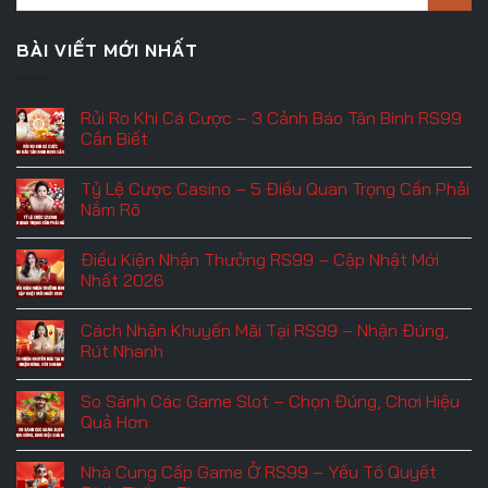
BÀI VIẾT MỚI NHẤT
Rủi Ro Khi Cá Cược – 3 Cảnh Báo Tân Binh RS99
Cần Biết
Không
có
Tỷ Lệ Cược Casino – 5 Điều Quan Trọng Cần Phải
bình
luận
Nắm Rõ
ở
Rủi
Không
Ro
có
Điều Kiện Nhận Thưởng RS99 – Cập Nhật Mới
Khi
bình
Cá
luận
Nhất 2026
Cược
ở
–
Tỷ
Không
3
Lệ
có
Cách Nhận Khuyến Mãi Tại RS99 – Nhận Đúng,
Cảnh
Cược
bình
Báo
Casino
luận
Rút Nhanh
Tân
–
ở
Binh
5
Điều
Không
RS99
Điều
Kiện
có
So Sánh Các Game Slot – Chọn Đúng, Chơi Hiệu
Cần
Quan
Nhận
bình
Biết
Trọng
Thưởng
luận
Quả Hơn
Cần
RS99
ở
Phải
–
Cách
Không
Nắm
Cập
Nhận
có
Nhà Cung Cấp Game Ở RS99 – Yếu Tố Quyết
Rõ
Nhật
Khuyến
bình
Mới
Mãi
luận