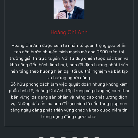
Hoàng Chí Anh
Hoàng Chí Anh được xem là nhân tố quan trọng góp phần
tạo nên bước chuyển mình mạnh mẽ cho RS99 trên thị
trường giải trí trực tuyến. Với tư duy chiến lược sắc bén và
khả năng điều hành linh hoạt, anh đã định hướng phát triển
nền tảng theo hướng hiện đại, tối ưu trải nghiệm và bắt kịp
xu hướng người dùng.
Sở hữu phong cách làm việc quyết đoán nhưng không kém
phần tinh tế, Hoàng Chí Anh tập trung xây dựng hệ sinh thái
bền vững, đa dạng sản phẩm và nâng cao chất lượng dịch
vụ. Những dấu ấn mà anh để lại chính là nền tảng giúp nền
tảng ngày càng phát triển vững chắc và tạo được niềm tin
trong cộng đồng người chơi.