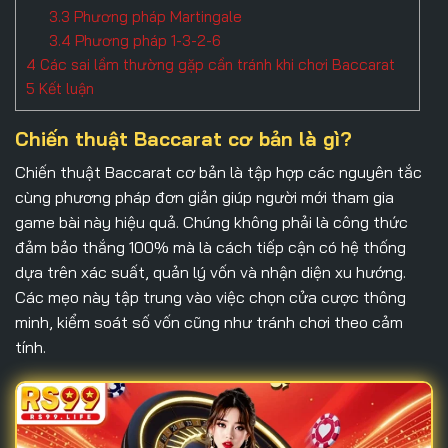
3.3
Phương pháp Martingale
3.4
Phương pháp 1-3-2-6
4
Các sai lầm thường gặp cần tránh khi chơi Baccarat
5
Kết luận
Chiến thuật Baccarat cơ bản là gì?
Chiến thuật Baccarat cơ bản là tập hợp các nguyên tắc
cùng phương pháp đơn giản giúp người mới tham gia
game bài này hiệu quả. Chúng không phải là công thức
đảm bảo thắng 100% mà là cách tiếp cận có hệ thống
dựa trên xác suất, quản lý vốn và nhận diện xu hướng.
Các mẹo này tập trung vào việc chọn cửa cược thông
minh, kiểm soát số vốn cũng như tránh chơi theo cảm
tính.