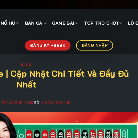
NỔ HŨ
BẮN CÁ
GAME BÀI
TOP TRÒ CHƠI
LÔ 
ĐĂNG KÝ +999K
ĐĂNG NHẬP
BLOG
e | Cập Nhật Chi Tiết Và Đầy Đủ
Nhất
O
THÁNG 5 19, 2026
BỞI
HOÀNG CHÍ ANH