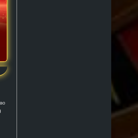
cao
g