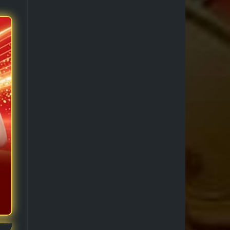
Cơ
Z
Bản
|
Bí
Kíp
Khởi
Đầu
Hiệu
Quả