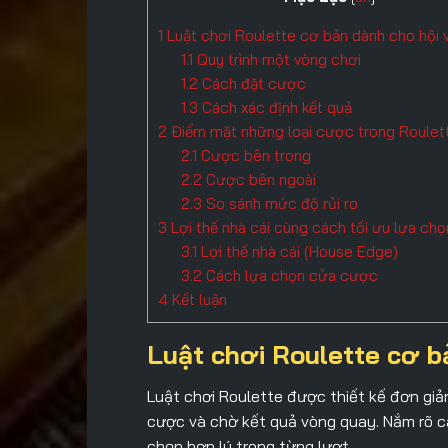
1
Luật chơi Roulette cơ bản dành cho hội 
1.1
Quy trình một vòng chơi
1.2
Cách đặt cược
1.3
Cách xác định kết quả
2
Điểm mặt những loại cược trong Roulet
2.1
Cược bên trong
2.2
Cược bên ngoài
2.3
So sánh mức độ rủi ro
3
Lợi thế nhà cái cùng cách tối ưu lựa ch
3.1
Lợi thế nhà cái (House Edge)
3.2
Cách lựa chọn cửa cược
4
Kết luận
Luật chơi Roulette cơ b
Luật chơi Roulette được thiết kế đơn giả
cược và chờ kết quả vòng quay. Nắm rõ cá
chọn hợp lý trong từng lượt.