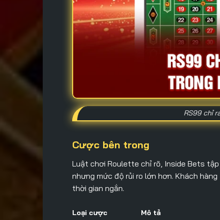
RS99 chỉ ra
Cược bên trong
Luật chơi Roulette chỉ rõ, Inside Bets tậ
nhưng mức độ rủi ro lớn hơn. Khách hàng
thời gian ngắn.
Loại cược
Mô tả