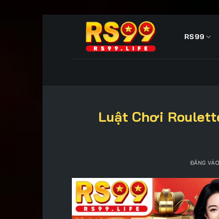
Bỏ
qua
RS99
nội
dung
Luật Chơi Roulett
ĐĂNG VÀ