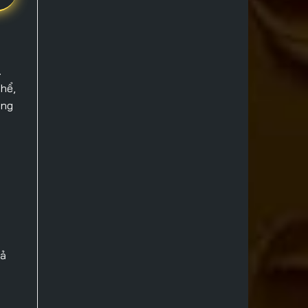
.
thể,
òng
uả