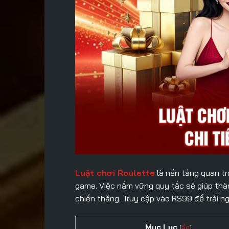
Luật chơi Roulette
là nền tảng quan tr
game. Việc nắm vững quy tắc sẽ giúp thành
chiến thắng. Truy cập vào RS99 để trải 
Mục Lục
[
ẩn
]