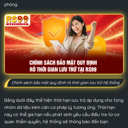
phòng.
Chính sách bảo mật quy định rõ thời gian lưu trữ hệ thống
Bảng dưới đây thể hiện thời hạn lưu trữ áp dụng cho từng
nhóm dữ liệu kèm căn cứ pháp lý tương ứng. Thời hạn
này có thể gia hạn nếu phát sinh yêu cầu điều tra từ cơ
quan thẩm quyền, hệ thống sẽ thông báo đến bạn.