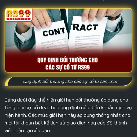
Quy định bồi thường cho các sự cố từ sân chơi
Bảng dưới đây thể hiện giới hạn bồi thường áp dụng cho
từng loại sự cố dựa theo quy định của điều khoản dịch vụ
hiện hành. Các mức giới hạn này áp dụng thống nhất cho
mọi tài khoản bất kể lịch sử giao dịch hay cấp độ thành
viên hiện tại của bạn.