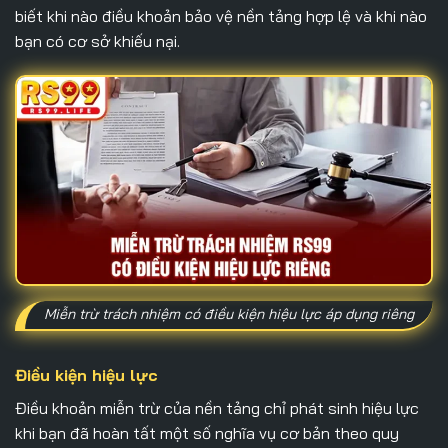
biết khi nào điều khoản bảo vệ nền tảng hợp lệ và khi nào
bạn có cơ sở khiếu nại.
Miễn trừ trách nhiệm có điều kiện hiệu lực áp dụng riêng
Điều kiện hiệu lực
Điều khoản miễn trừ của nền tảng chỉ phát sinh hiệu lực
khi bạn đã hoàn tất một số nghĩa vụ cơ bản theo quy