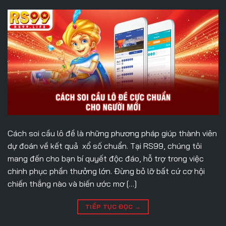
Cách soi cầu lô đề là những phương pháp giúp thành viên
dự đoán về kết quả xổ số chuẩn. Tại RS99, chúng tôi
mang đến cho bạn bí quyết độc đáo, hỗ trợ trong việc
chinh phục phần thưởng lớn. Đừng bỏ lỡ bất cứ cơ hội
chiến thắng nào và biến ước mơ […]
TIẾP TỤC ĐỌC
→