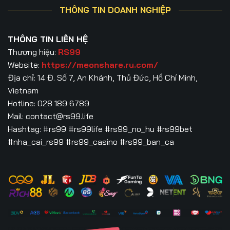
THÔNG TIN DOANH NGHIỆP
THÔNG TIN LIÊN HỆ
Thương hiệu:
RS99
Website:
https://meonshare.ru.com/
Địa chỉ: 14 Đ. Số 7, An Khánh, Thủ Đức, Hồ Chí Minh,
Vietnam
Hotline: 028 189 6789
Mail:
contact@rs99.life
Hashtag: #rs99 #rs99life #rs99_no_hu #rs99bet
#nha_cai_rs99 #rs99_casino #rs99_ban_ca