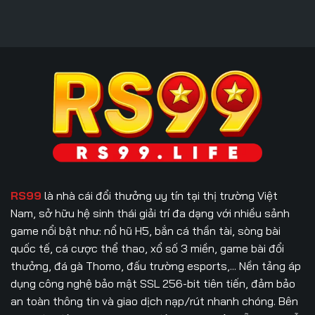
Quả
Tránh
Đánh
bình
Mất
Blackjack
luận
Tiền
|
ở
Oan
Bí
Chiến
Quyết
Thuật
Thắng
Baccarat
Lớn
Cơ
Từ
Bản
A-
|
Z
Bí
Kíp
Khởi
Đầu
Hiệu
Quả
RS99
là nhà cái đổi thưởng uy tín tại thị trường Việt
Nam, sở hữu hệ sinh thái giải trí đa dạng với nhiều sảnh
game nổi bật như: nổ hũ H5, bắn cá thần tài, sòng bài
quốc tế, cá cược thể thao, xổ số 3 miền, game bài đổi
thưởng, đá gà Thomo, đấu trường esports,... Nền tảng áp
dụng công nghệ bảo mật SSL 256-bit tiên tiến, đảm bảo
an toàn thông tin và giao dịch nạp/rút nhanh chóng. Bên