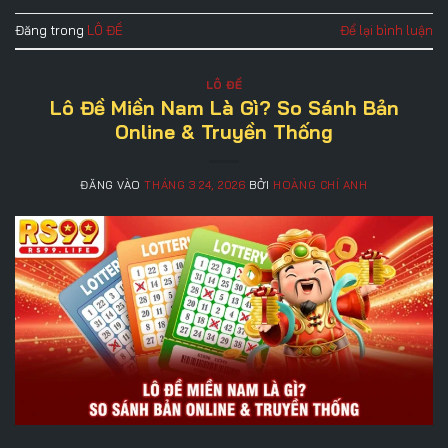
Đăng trong
LÔ ĐỀ
Để lại bình luận
LÔ ĐỀ
Lô Đề Miền Nam Là Gì? So Sánh Bản
Online & Truyền Thống
ĐĂNG VÀO
THÁNG 3 24, 2026
BỞI
HOÀNG CHÍ ANH