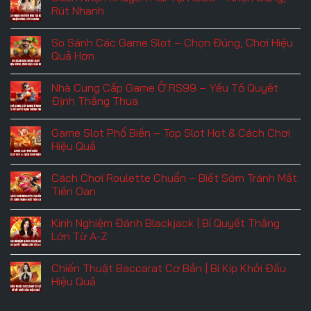
Báo
Casino
luận
Rút Nhanh
Tân
–
ở
Binh
5
Điều
Không
RS99
Điều
Kiện
có
So Sánh Các Game Slot – Chọn Đúng, Chơi Hiệu
Cần
Quan
Nhận
bình
Biết
Trọng
Thưởng
luận
Quả Hơn
Cần
RS99
ở
Phải
–
Cách
Không
Nắm
Cập
Nhận
có
Nhà Cung Cấp Game Ở RS99 – Yếu Tố Quyết
Rõ
Nhật
Khuyến
bình
Mới
Mãi
luận
Định Thắng Thua
Nhất
Tại
ở
2026
RS99
So
Không
–
Sánh
có
Game Slot Phổ Biến – Top Slot Hot & Cách Chơi
Nhận
Các
bình
Đúng,
Game
luận
Hiệu Quả
Rút
Slot
ở
Nhanh
–
Nhà
Không
Chọn
Cung
có
Cách Chơi Roulette Chuẩn – Biết Sớm Tránh Mất
Đúng,
Cấp
bình
Chơi
Game
luận
Tiền Oan
Hiệu
Ở
ở
Quả
RS99
Game
Không
Hơn
–
Slot
có
Kinh Nghiệm Đánh Blackjack | Bí Quyết Thắng
Yếu
Phổ
bình
Tố
Biến
luận
Lớn Từ A-Z
Quyết
–
ở
Định
Top
Cách
Không
Thắng
Slot
Chơi
có
Chiến Thuật Baccarat Cơ Bản | Bí Kíp Khởi Đầu
Thua
Hot
Roulette
bình
&
Chuẩn
luận
Hiệu Quả
Cách
–
ở
Chơi
Biết
Kinh
Không
Hiệu
Sớm
Nghiệm
có