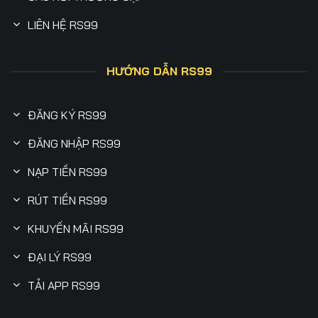
LIÊN HỆ RS99
HƯỚNG DẪN RS99
ĐĂNG KÝ RS99
ĐĂNG NHẬP RS99
NẠP TIỀN RS99
RÚT TIỀN RS99
KHUYẾN MÃI RS99
ĐẠI LÝ RS99
TẢI APP RS99