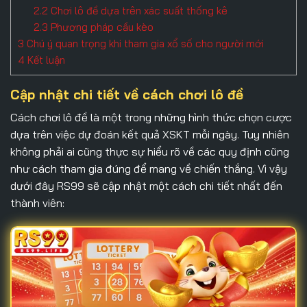
2.2
Chơi lô đề dựa trên xác suất thống kê
2.3
Phương pháp cầu kèo
3
Chú ý quan trọng khi tham gia xổ số cho người mới
4
Kết luận
Cập nhật chi tiết về cách chơi lô đề
Cách chơi lô đề là một trong những hình thức chọn cược
dựa trên việc dự đoán kết quả XSKT mỗi ngày. Tuy nhiên
không phải ai cũng thực sự hiểu rõ về các quy định cũng
như cách tham gia đúng để mang về chiến thắng. Vì vậy
dưới đây RS99 sẽ cập nhật một cách chi tiết nhất đến
thành viên: