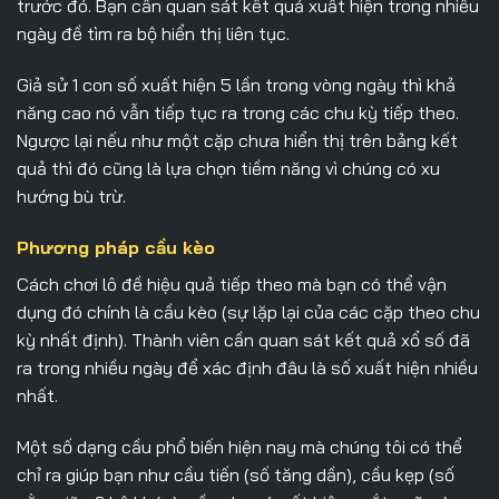
trước đó. Bạn cần quan sát kết quả xuất hiện trong nhiều
ngày đề tìm ra bộ hiển thị liên tục.
Giả sử 1 con số xuất hiện 5 lần trong vòng ngày thì khả
năng cao nó vẫn tiếp tục ra trong các chu kỳ tiếp theo.
Ngược lại nếu như một cặp chưa hiển thị trên bảng kết
quả thì đó cũng là lựa chọn tiềm năng vì chúng có xu
hướng bù trừ.
Phương pháp cầu kèo
Cách chơi lô đề hiệu quả tiếp theo mà bạn có thể vận
dụng đó chính là cầu kèo (sự lặp lại của các cặp theo chu
kỳ nhất định). Thành viên cần quan sát kết quả xổ số đã
ra trong nhiều ngày để xác định đâu là số xuất hiện nhiều
nhất.
Một số dạng cầu phổ biến hiện nay mà chúng tôi có thể
chỉ ra giúp bạn như cầu tiến (số tăng dần), cầu kẹp (số