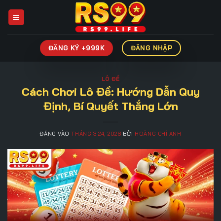
Bỏ
qua
nội
dung
ĐĂNG KÝ +999K
ĐĂNG NHẬP
LÔ ĐỀ
Cách Chơi Lô Đề: Hướng Dẫn Quy
Định, Bí Quyết Thắng Lớn
ĐĂNG VÀO
THÁNG 3 24, 2026
BỞI
HOÀNG CHÍ ANH