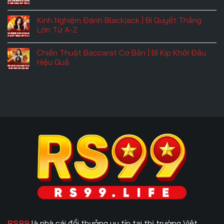
Hiệu
Ở
ở
Quả
RS99
Game
Không
Hơn
–
Slot
có
Kinh Nghiệm Đánh Blackjack | Bí Quyết Thắng
Yếu
Phổ
bình
Tố
Biến
luận
Lớn Từ A-Z
Quyết
–
ở
Định
Top
Cách
Không
Thắng
Slot
Chơi
có
Chiến Thuật Baccarat Cơ Bản | Bí Kíp Khởi Đầu
Thua
Hot
Roulette
bình
&
Chuẩn
luận
Hiệu Quả
Cách
–
ở
Chơi
Biết
Kinh
Không
Hiệu
Sớm
Nghiệm
có
Quả
Tránh
Đánh
bình
Mất
Blackjack
luận
Tiền
|
ở
Oan
Bí
Chiến
Quyết
Thuật
Thắng
Baccarat
Lớn
Cơ
Từ
Bản
A-
|
Z
Bí
Kíp
Khởi
Đầu
Hiệu
Quả
RS99
là nhà cái đổi thưởng uy tín tại thị trường Việt