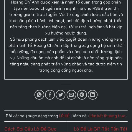
Hoàng Chí Anh được xem là nhân tố quan trọng góp phần
tạo nên bước chuyển mình mạnh mẽ cho RS99 trên thị
trường giải trí trực tuyến. Với tư duy chiến lược sắc bén và
khả năng điều hành linh hoạt, anh đã định hướng phát triển
nền tảng theo hướng hiện đại, tối ưu trải nghiệm và bắt kịp
xu hướng người dùng.
Sở hữu phong cách làm việc quyết đoán nhưng không kém
phần tinh tế, Hoàng Chí Anh tập trung xây dựng hệ sinh thái
bền vững, đa dạng sản phẩm và nâng cao chất lượng dịch
vụ. Những dấu ấn mà anh để lại chính là nền tảng giúp nền
tảng ngày càng phát triển vững chắc và tạo được niềm tin
trong cộng đồng người chơi.
Bài viết này được đăng trong
LÔ ĐỀ
. Đánh dấu
liên kết thường trực
.
Cách Soi Cầu Lô Đề Cực
Lô Đề Là Gì? Tất Tần Tật