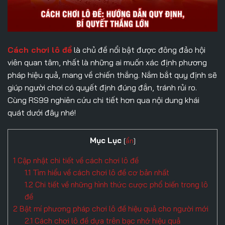
Cách chơi lô đề
là chủ đề nổi bật được đông đảo hội
viên quan tâm, nhất là những ai muốn xác định phương
pháp hiệu quả, mang về chiến thắng. Nắm bắt quy định sẽ
giúp người chơi có quyết định đúng đắn, tránh rủi ro.
Cùng RS99 nghiên cứu chi tiết hơn qua nội dung khái
quát dưới đây nhé!
Mục Lục
[
ẩn
]
1
Cập nhật chi tiết về cách chơi lô đề
1.1
Tìm hiểu về cách chơi lô đề cơ bản nhất
1.2
Chi tiết về những hình thức cược phổ biến trong lô
đề
2
Bật mí phương pháp chơi lô đề hiệu quả cho người mới
2.1
Cách chơi lô đề dựa trên bạc nhớ hiệu quả