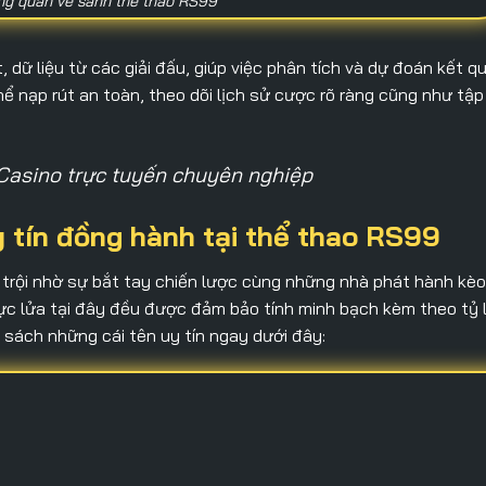
ng quan về sảnh thể thao RS99
t, dữ liệu từ các giải đấu, giúp việc phân tích và dự đoán kết q
ể nạp rút an toàn, theo dõi lịch sử cược rõ ràng cũng như tập
Casino trực tuyến chuyên nghiệp
y tín đồng hành tại thể thao RS99
trội nhờ sự bắt tay chiến lược cùng những nhà phát hành kèo
ực lửa tại đây đều được đảm bảo tính minh bạch kèm theo tỷ 
sách những cái tên uy tín ngay dưới đây: