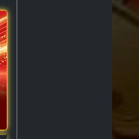
Cơ
Z
Bản
|
Bí
Kíp
Khởi
Đầu
Hiệu
Quả