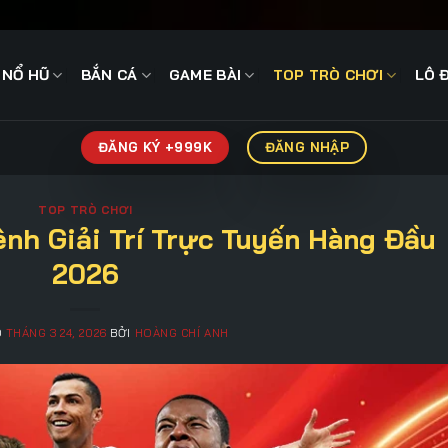
NỔ HŨ
BẮN CÁ
GAME BÀI
TOP TRÒ CHƠI
LÔ 
ĐĂNG KÝ +999K
ĐĂNG NHẬP
TOP TRÒ CHƠI
nh Giải Trí Trực Tuyến Hàng Đầu
2026
O
THÁNG 3 24, 2026
BỞI
HOÀNG CHÍ ANH