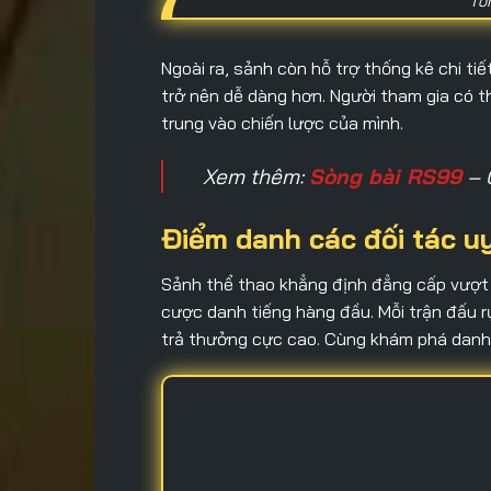
Tổ
Ngoài ra, sảnh còn hỗ trợ thống kê chi tiế
trở nên dễ dàng hơn. Người tham gia có th
trung vào chiến lược của mình.
Xem thêm:
Sòng bài RS99
– 
Điểm danh các đối tác u
Sảnh thể thao
khẳng định đẳng cấp vượt 
cược danh tiếng hàng đầu. Mỗi trận đấu r
trả thưởng cực cao. Cùng khám phá danh 