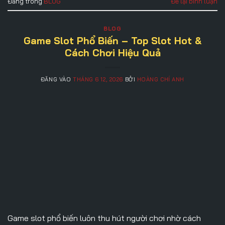
Đăng trong
BLOG
Để lại bình luận
BLOG
Game Slot Phổ Biến – Top Slot Hot &
Cách Chơi Hiệu Quả
ĐĂNG VÀO
THÁNG 6 12, 2026
BỞI
HOÀNG CHÍ ANH
Game slot phổ biến luôn thu hút người chơi nhờ cách