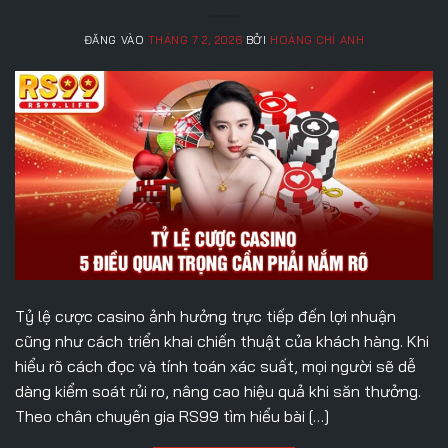
ĐĂNG VÀO
THÁNG 7 2, 2026
BỞI
HOÀNG CHÍ ANH
Tỷ lệ cược casino ảnh hưởng trực tiếp đến lợi nhuận
cũng như cách triển khai chiến thuật của khách hàng. Khi
hiểu rõ cách đọc và tính toán xác suất, mọi người sẽ dễ
dàng kiểm soát rủi ro, nâng cao hiệu quả khi săn thưởng.
Theo chân chuyên gia RS99 tìm hiểu bài […]