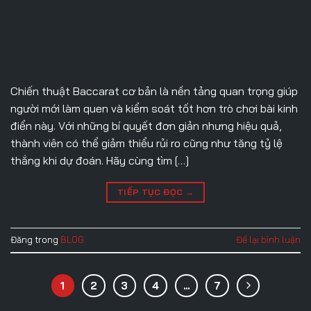
Chiến thuật Baccarat cơ bản là nền tảng quan trọng giúp
người mới làm quen và kiểm soát tốt hơn trò chơi bài kinh
điển này. Với những bí quyết đơn giản nhưng hiệu quả,
thành viên có thể giảm thiểu rủi ro cũng như tăng tỷ lệ
thắng khi dự đoán. Hãy cùng tìm […]
TIẾP TỤC ĐỌC
→
Đăng trong
BLOG
Để lại bình luận
1
2
3
4
…
7