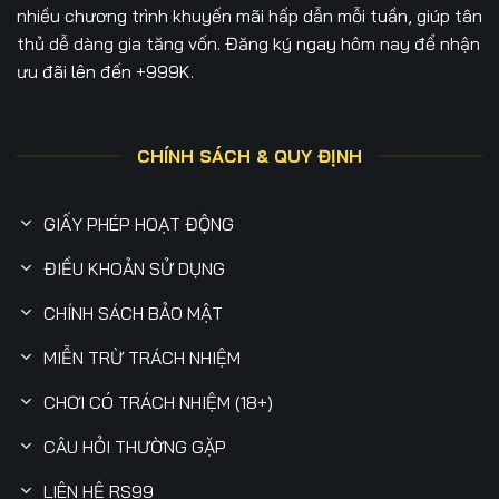
nhiều chương trình khuyến mãi hấp dẫn mỗi tuần, giúp tân
thủ dễ dàng gia tăng vốn. Đăng ký ngay hôm nay để nhận
ưu đãi lên đến +999K.
CHÍNH SÁCH & QUY ĐỊNH
GIẤY PHÉP HOẠT ĐỘNG
ĐIỀU KHOẢN SỬ DỤNG
CHÍNH SÁCH BẢO MẬT
MIỄN TRỪ TRÁCH NHIỆM
CHƠI CÓ TRÁCH NHIỆM (18+)
CÂU HỎI THƯỜNG GẶP
LIÊN HỆ RS99