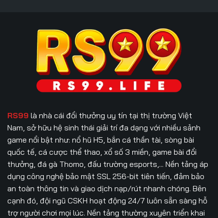
Oan
Bí
Chiến
Quyết
Thuật
Thắng
Baccarat
Lớn
Cơ
Từ
Bản
A-
|
Z
Bí
Kíp
Khởi
Đầu
Hiệu
Quả
RS99
là nhà cái đổi thưởng uy tín tại thị trường Việt
Nam, sở hữu hệ sinh thái giải trí đa dạng với nhiều sảnh
game nổi bật như: nổ hũ H5, bắn cá thần tài, sòng bài
quốc tế, cá cược thể thao, xổ số 3 miền, game bài đổi
thưởng, đá gà Thomo, đấu trường esports,... Nền tảng áp
dụng công nghệ bảo mật SSL 256-bit tiên tiến, đảm bảo
an toàn thông tin và giao dịch nạp/rút nhanh chóng. Bên
cạnh đó, đội ngũ CSKH hoạt động 24/7 luôn sẵn sàng hỗ
trợ người chơi mọi lúc. Nền tảng thường xuyên triển khai