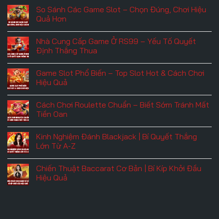
RS99
Điều
Kiện
có
So Sánh Các Game Slot – Chọn Đúng, Chơi Hiệu
Cần
Quan
Nhận
bình
Biết
Trọng
Thưởng
luận
Quả Hơn
Cần
RS99
ở
Phải
–
Cách
Không
Nắm
Cập
Nhận
có
Nhà Cung Cấp Game Ở RS99 – Yếu Tố Quyết
Rõ
Nhật
Khuyến
bình
Mới
Mãi
luận
Định Thắng Thua
Nhất
Tại
ở
2026
RS99
So
Không
–
Sánh
có
Game Slot Phổ Biến – Top Slot Hot & Cách Chơi
Nhận
Các
bình
Đúng,
Game
luận
Hiệu Quả
Rút
Slot
ở
Nhanh
–
Nhà
Không
Chọn
Cung
có
Cách Chơi Roulette Chuẩn – Biết Sớm Tránh Mất
Đúng,
Cấp
bình
Chơi
Game
luận
Tiền Oan
Hiệu
Ở
ở
Quả
RS99
Game
Không
Hơn
–
Slot
có
Kinh Nghiệm Đánh Blackjack | Bí Quyết Thắng
Yếu
Phổ
bình
Tố
Biến
luận
Lớn Từ A-Z
Quyết
–
ở
Định
Top
Cách
Không
Thắng
Slot
Chơi
có
Chiến Thuật Baccarat Cơ Bản | Bí Kíp Khởi Đầu
Thua
Hot
Roulette
bình
&
Chuẩn
luận
Hiệu Quả
Cách
–
ở
Chơi
Biết
Kinh
Không
Hiệu
Sớm
Nghiệm
có
Quả
Tránh
Đánh
bình
Mất
Blackjack
luận
Tiền
|
ở