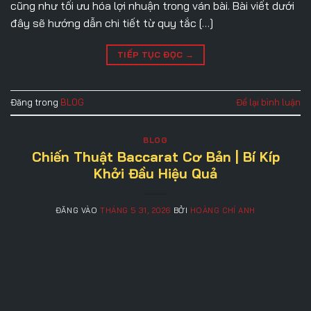
cũng như tối ưu hóa lợi nhuận trong ván bài. Bài viết dưới
đây sẽ hướng dẫn chi tiết từ quy tắc […]
TIẾP TỤC ĐỌC
→
Đăng trong
BLOG
Để lại bình luận
BLOG
Chiến Thuật Baccarat Cơ Bản | Bí Kíp
Khởi Đầu Hiệu Quả
ĐĂNG VÀO
THÁNG 5 31, 2026
BỞI
HOÀNG CHÍ ANH