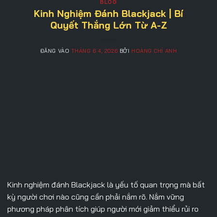
BLOG
Kinh Nghiệm Đánh Blackjack | Bí
Quyết Thắng Lớn Từ A-Z
ĐĂNG VÀO
THÁNG 6 4, 2026
BỞI
HOÀNG CHÍ ANH
Kinh nghiệm đánh Blackjack là yếu tố quan trọng mà bất
kỳ người chơi nào cũng cần phải nắm rõ. Nắm vững
phương pháp phân tích giúp người mới giảm thiểu rủi ro