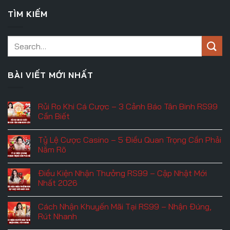
TÌM KIẾM
BÀI VIẾT MỚI NHẤT
Rủi Ro Khi Cá Cược – 3 Cảnh Báo Tân Binh RS99
Cần Biết
Không
có
Tỷ Lệ Cược Casino – 5 Điều Quan Trọng Cần Phải
bình
luận
Nắm Rõ
ở
Rủi
Không
Ro
có
Điều Kiện Nhận Thưởng RS99 – Cập Nhật Mới
Khi
bình
Cá
luận
Nhất 2026
Cược
ở
–
Tỷ
Không
3
Lệ
có
Cách Nhận Khuyến Mãi Tại RS99 – Nhận Đúng,
Cảnh
Cược
bình
Báo
Casino
luận
Rút Nhanh
Tân
–
ở
Binh
5
Điều
Không