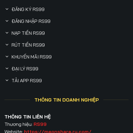
ĐĂNG KÝ RS99
ĐĂNG NHẬP RS99
NẠP TIỀN RS99
RÚT TIỀN RS99
KHUYẾN MÃI RS99
ĐẠI LÝ RS99
TẢI APP RS99
THÔNG TIN DOANH NGHIỆP
THÔNG TIN LIÊN HỆ
Thương hiệu:
RS99
Website:
https://meonshare.ru.com/