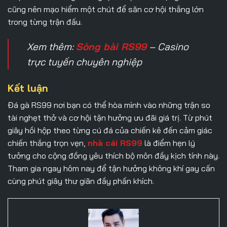
cũng nên mạo hiểm một chút để săn cơ hội thắng lớn
trong từng trận đấu.
Xem thêm:
Sòng bài RS99
– Casino
trực tuyến chuyên nghiệp
Kết luận
Đá gà RS99
nơi bạn có thể hòa mình vào những trận so
tài nghẹt thở và cơ hội tận hưởng ưu đãi giá trị. Từ phút
giây hồi hộp theo từng cú đá của chiến kê đến cảm giác
chiến thắng trọn vẹn,
nhà cái RS99
là điểm hẹn lý
tưởng cho cộng đồng yêu thích bộ môn đầy kịch tính này.
Tham gia ngay hôm nay để tận hưởng không khí gay cấn
cùng phút giây thư giãn đầy phấn khích.