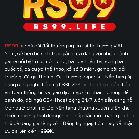
Kíp
Khởi
Đầu
Hiệu
Quả
RS99
là nhà cái đổi thưởng uy tín tại thị trường Việt
Nam, sở hữu hệ sinh thái giải trí đa dạng với nhiều sảnh
game nổi bật như: nổ hũ H5, bắn cá thần tài, sòng bài
quốc tế, cá cược thể thao, xổ số 3 miền, game bài đổi
thưởng, đá gà Thomo, đấu trường esports,... Nền tảng áp
dụng công nghệ bảo mật SSL 256-bit tiên tiến, đảm bảo
an toàn thông tin và giao dịch nạp/rút nhanh chóng. Bên
cạnh đó, đội ngũ CSKH hoạt động 24/7 luôn sẵn sàng hỗ
trợ người chơi mọi lúc. Nền tảng thường xuyên triển khai
nhiều chương trình khuyến mãi hấp dẫn mỗi tuần, giúp tân
thủ dễ dàng gia tăng vốn. Đăng ký ngay hôm nay để nhận
ưu đãi lên đến +999K.