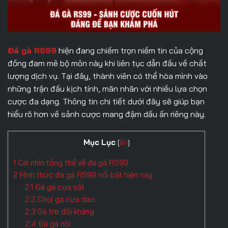
Đá gà RS99
hiện đang chiếm trọn niềm tin của cộng
đồng đam mê bộ môn này khi liên tục dẫn đầu về chất
lượng dịch vụ. Tại đây, thành viên có thể hòa mình vào
những trận đấu kịch tính, mãn nhãn với nhiều lựa chọn
cược đa dạng. Thông tin chi tiết dưới đây sẽ giúp bạn
hiểu rõ hơn về sảnh cược mang đậm dấu ấn riêng này.
Mục Lục
[
ẩn
]
1
Cái nhìn tổng thể về đá gà RS99
2
Hình thức đá gà RS99 nổi bật hiện nay
2.1
Đá gà cựa sắt
2.2
Chọi gà cựa dao
2.3
Gà tre đối kháng
2.4
Đá gà nòi