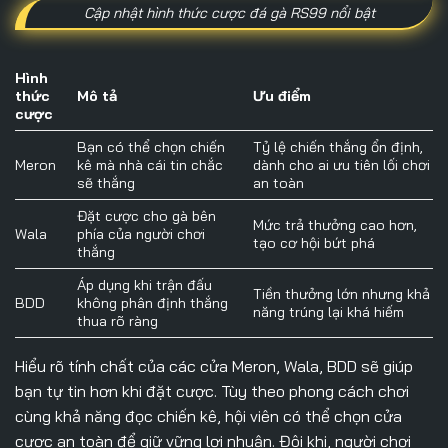
Cập nhật hình thức cược đá gà RS99 nổi bật
Hình
thức
Mô tả
Ưu điểm
cược
Bạn có thể chọn chiến
Tỷ lệ chiến thắng ổn định,
Meron
kê mà nhà cái tin chắc
dành cho ai ưu tiên lối chơi
sẽ thắng
an toàn
Đặt cược cho gà bên
Mức trả thưởng cao hơn,
Wala
phía của người chơi
tạo cơ hội bứt phá
thắng
Áp dụng khi trận đấu
Tiền thưởng lớn nhưng khả
BDD
không phân định thắng
năng trúng lại khá hiếm
thua rõ ràng
Hiểu rõ tính chất của các cửa Meron, Wala, BDD sẽ giúp
bạn tự tin hơn khi đặt cược. Tùy theo phong cách chơi
cùng khả năng đọc chiến kê, hội viên có thể chọn cửa
cược an toàn để giữ vững lợi nhuận. Đôi khi, người chơi