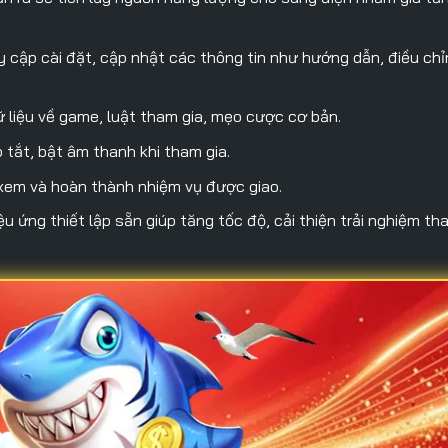
 cập cài đặt, cập nhật các thông tin như hướng dẫn, điều chỉ
dữ liệu về game, luật tham gia, mẹo cược cơ bản.
 tắt, bật âm thanh khi tham gia.
 xem và hoàn thành nhiệm vụ được giao.
iệu ứng thiết lập sẵn giúp tăng tốc độ, cải thiện trải nghiệm th