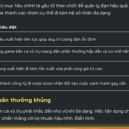
trị mục tiêu chính là yếu tố then chốt để quản lý đạn hiệu quả.
ia thành các nhóm cụ thể đi kèm hệ số nhân đa dạng.
iêu diệt
u xuất hiện liên tục giúp duy trì lượng đạn ổn định
ong game
bắn cá vũ trụ
mang đến phần thưởng hấp dẫn và cơ chế tiế
t
ng xuất hiện đi kèm tần suất vừa phải cùng giá trị cao
 thành công tỷ lệ cược boss nhân đôi tạo cuộc cạnh tranh gay cấn.
 săn thưởng khủng
 cá vũ trụ phải nhắc đến kho vũ khí đa dạng. Việc tận dụng c
chiến thắng với lợi nhuận hậu hĩnh. Điển hình: