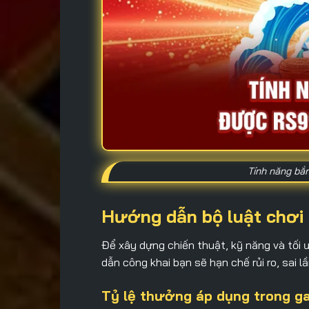
Tính năng bắ
Hướng dẫn bộ luật chơi 
Để xây dựng chiến thuật, kỹ năng và tối ư
dẫn công khai bạn sẽ hạn chế rủi ro, sai l
Tỷ lệ thưởng áp dụng trong g