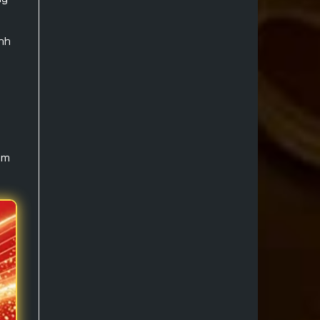
nh
am