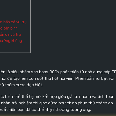
ệm bắn cá vũ trụ
o tân binh
n cá vũ trụ
thưởng khủng
ến là siêu phẩm săn boss 300x phát triển từ nhà cung cấp TP
chơi đã tạo nên cơn sốt thu hút hội viên. Phiên bản nổi bật với
 độ thêm cược đặc biệt.
à biến thể thế hệ mới kết hợp giữa giải trí nhanh và tính toán
m nhận trải nghiệm thị giác cũng như chinh phục thử thách cá
u xuất hiện bạn đã có thể nhận thưởng tương ứng.