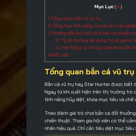
Mục Lục
[
ẩn
]
1
Tổng quan bắn cá vũ trụ
2
Tổng hợp tính năng cơ bản khi trải nghi
3
Hướng dẫn bộ luật chơi bắn cá chuẩn ch
3.1
Tỷ lệ thưởng áp dụng trong game bắ
3.2
Hệ thống vũ khí tạo chìa khóa săn 
4
Kết luận
Tổng quan bắn cá vũ trụ
Bắn cá vũ trụ
hay Star Hunter được biết đ
Ngay từ khi xuất hiện trên thị trường trò 
tính năng hủy diệt, khóa mục tiêu và chế
Theo đánh giá trò chơi bắn cá đổi thưởng l
chiến thuật. Tham gia hội viên có thể cả
nhân hiệu quả. Chỉ cần tiêu diệt mục tiê