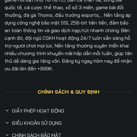
quốc tế, cá cược thể thao, xổ số 3 miền, game bài đổi
thưởng, đá gà Thomo, đấu trường esports,... Nền tảng áp
dụng công nghệ bảo mật SSL 256-bit tiên tiến, đảm bảo
an toàn thông tin và giao dịch nạp/rút nhanh chóng. Bên
cạnh đó, đội ngũ CSKH hoạt động 24/7 luôn sẵn sàng hỗ
trợ người chơi mọi lúc. Nền tảng thường xuyên triển khai
nhiều chương trình khuyến mãi hấp dẫn mỗi tuần, giúp tân
thủ dễ dàng gia tăng vốn. Đăng ký ngay hôm nay để nhận
ưu đãi lên đến +999K.
CHÍNH SÁCH & QUY ĐỊNH
GIẤY PHÉP HOẠT ĐỘNG
ĐIỀU KHOẢN SỬ DỤNG
CHÍNH SÁCH BẢO MẬT