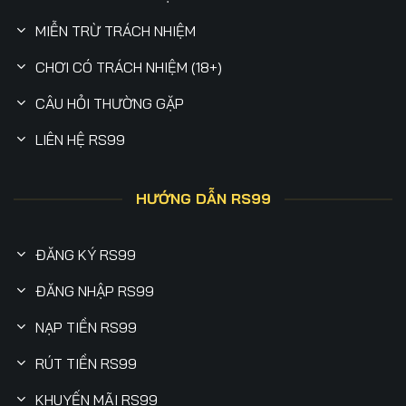
MIỄN TRỪ TRÁCH NHIỆM
CHƠI CÓ TRÁCH NHIỆM (18+)
CÂU HỎI THƯỜNG GẶP
LIÊN HỆ RS99
HƯỚNG DẪN RS99
ĐĂNG KÝ RS99
ĐĂNG NHẬP RS99
NẠP TIỀN RS99
RÚT TIỀN RS99
KHUYẾN MÃI RS99