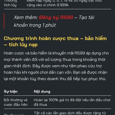
Thưởng
Điểm nạp ngày 3, 5, 7, 15 và 30 ngày đạt mốc
tích lũy
cộng vào ví chính 9.999k
Xem thêm:
Đăng ký RS99
– Tạo tài
khoản trong 1 phút
Chương trình hoàn cược thua – bảo hiểm
– tích lũy nạp
Hoàn cược và bảo hiểm là
khuyến mãi RS99
áp dụng cho
mọi thành viên đối với số lượng thua trong khoảng thời
gian nhất định. Đây được xem như tấm phao cứu trợ
hoàn hảo khi người chơi dần cạn vốn. Bạn sẽ được nhận
lại một khoản tùy theo doanh thu để tiếp tục phục thù.
Sự kiện
Nội dung
Bồi thường vé
Hoàn lại 100% giá trị đã đặt nếu lần đầu chơi
cược đầu tiên
đã thua.
Tất cả các lần giao dịch đều được tặng từ