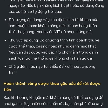
ngày nào. Nếu bạn không kích hoạt hoặc sử dụng đúng
lúc, cơ hội sẽ tự động trôi qua.
Đối tượng áp dụng: Hãy xác định xem tài khoản của
bạn thuộc nhóm khách hàng mới, khách hàng thân
thiết hay hạng thành viên VIP để chọn đúng mã.
Khu vực áp dụng: Có chương trình tính doanh thu vé
cược thể thao, casino hoặc những danh mục khác.
Nếu bạn đặt cược vào các trò chơi nằm trong danh
sách loại trừ, hệ thống sẽ không ghi nhận ưu đãi.
Chú ý đến mức nạp tối thiểu để kích hoạt chương
trình.
Hoàn thành vòng cược theo yêu cầu để rút được
tiền
Sau khi hưởng khuyến mãi
khách hàng có thể sử dụng để
chơi game. Tuy nhiên nếu muốn rút bạn cần phải đáp ứng