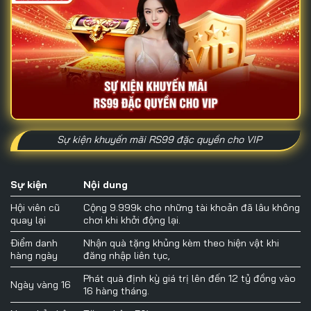
Sự kiện khuyến mãi RS99 đặc quyền cho VIP
Sự kiện
Nội dung
Hội viên cũ
Cộng 9.999k cho những tài khoản đã lâu không
quay lại
chơi khi khởi động lại.
Điểm danh
Nhận quà tặng khủng kèm theo hiện vật khi
hàng ngày
đăng nhập liên tục,
Phát quà định kỳ giá trị lên đến 12 tỷ đồng vào
Ngày vàng 16
16 hàng tháng.