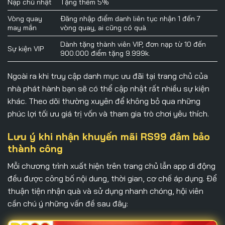
Nạp chủ nhật
Tặng thêm 5%
Vòng quay
Đăng nhập điểm danh liên tục nhận 1 đến 7
may mắn
vòng quay, ai cũng có quà.
Dành tặng thành viên VIP, đơn nạp từ 10 đến
Sự kiện VIP
900.000 điểm tặng 9.999k.
Ngoài ra khi truy cập danh mục ưu đãi tại trang chủ của
nhà phát hành bạn sẽ có thể cập nhật rất nhiều sự kiện
khác. Theo dõi thường xuyên để không bỏ qua những
phúc lợi tối ưu giá trị vốn và tham gia trò chơi yêu thích.
Lưu ý khi nhận khuyến mãi RS99 đảm bảo
thành công
Mỗi chương trình xuất hiện trên trang chủ lẫn app di động
đều được công bố nội dung, thời gian, cơ chế áp dụng. Để
thuận tiện nhận quà và sử dụng nhanh chóng, hội viên
cần chú ý những vấn đề sau đây: