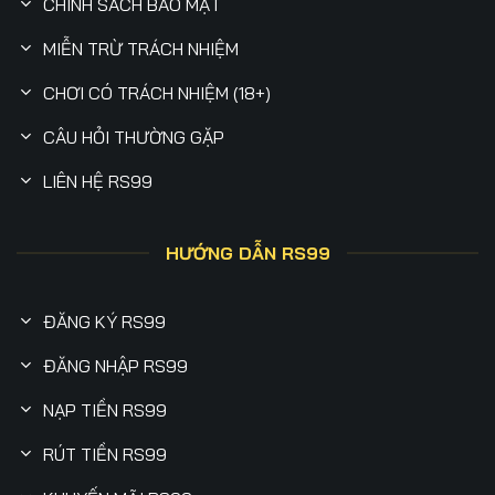
CHÍNH SÁCH BẢO MẬT
MIỄN TRỪ TRÁCH NHIỆM
CHƠI CÓ TRÁCH NHIỆM (18+)
CÂU HỎI THƯỜNG GẶP
LIÊN HỆ RS99
HƯỚNG DẪN RS99
ĐĂNG KÝ RS99
ĐĂNG NHẬP RS99
NẠP TIỀN RS99
RÚT TIỀN RS99