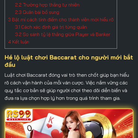
2.2
Trường hợp thắng tự nhiên
2.3
Quân bài bổ sung
3
Bật mí cách tính điểm cho thành viên mới hiểu rõ
3.1
Cách xác định giá trị từng quân
3.2
So sánh tỷ lệ thắng giữa Player và Banker
4
Kết luận
Hé lộ luật chơi Baccarat cho người mới bắt
đầu
Luật chơi Baccarat đóng vai trò then chốt giúp bạn hiểu
rõ cách vận hành của mỗi ván cược. Việc nắm vững các
quy tắc cơ bản sẽ giúp người chơi theo dõi diễn biến và
đưa ra lựa chọn hợp lý hơn trong quá trình tham gia.