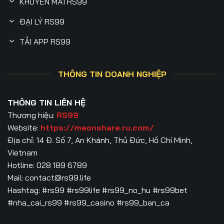
KHUYẾN MÃI RS99
ĐẠI LÝ RS99
TẢI APP RS99
THÔNG TIN DOANH NGHIỆP
THÔNG TIN LIÊN HỆ
Thương hiệu:
RS99
Website:
https://meonshare.ru.com/
Địa chỉ: 14 Đ. Số 7, An Khánh, Thủ Đức, Hồ Chí Minh,
Vietnam
Hotline: 028 189 6789
Mail:
contact@rs99.life
Hashtag: #rs99 #rs99life #rs99_no_hu #rs99bet
#nha_cai_rs99 #rs99_casino #rs99_ban_ca