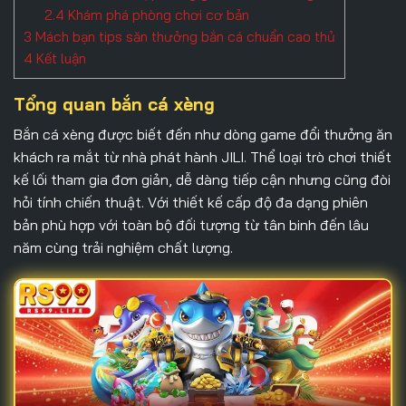
2.4
Khám phá phòng chơi cơ bản
3
Mách bạn tips săn thưởng bắn cá chuẩn cao thủ
4
Kết luận
Tổng quan bắn cá xèng
Bắn cá xèng
được biết đến như dòng game đổi thưởng ăn
khách ra mắt từ nhà phát hành JILI. Thể loại trò chơi thiết
kế lối tham gia đơn giản, dễ dàng tiếp cận nhưng cũng đòi
hỏi tính chiến thuật. Với thiết kế cấp độ đa dạng phiên
bản phù hợp với toàn bộ đối tượng từ tân binh đến lâu
năm cùng trải nghiệm chất lượng.