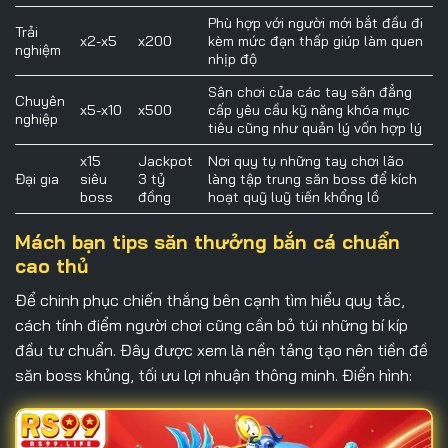
Phù hợp với người mới bắt đầu đi
Trải
x2-x5
x200
kèm mức đạn thấp giúp làm quen
nghiệm
nhịp độ
Sân chơi của các tay săn đẳng
Chuyên
x5-x10
x500
cấp yêu cầu kỹ năng khóa mục
nghiệp
tiêu cũng như quản lý vốn hợp lý
x15
Jackpot
Nơi quy tụ những tay chơi lão
Đại gia
siêu
3 tỷ
làng tập trung săn boss để kích
boss
đồng
hoạt quỹ luỹ tiến khổng lồ
Mách bạn tips săn thưởng bắn cá chuẩn
cao thủ
Để chinh phục chiến thắng bên cạnh tìm hiểu quy tắc,
cách tính điểm người chơi cũng cần bỏ túi những bí kíp
đầu tư chuẩn. Đây được xem là nền tảng tạo nên tiền đề
săn boss khủng, tối ưu lợi nhuận thông minh. Điển hình: