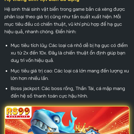
Hệ sinh thái sinh vật biển trong game
bắn cá xèng
được
phân loại theo giá trị cũng như tần suất xuất hiện. Mỗi
mục tiêu đều có chiến thuật, vũ khí phù hợp để hạ gục
hiệu quả, nhanh chóng. Điển hình:
Mục tiêu tích lũy: Các loại cá nhỏ dễ bị hạ gục có điểm
xu từ 2x đến 10x. Đây là chiến thuật ổn định giúp bạn
duy trì vốn hiệu quả.
Mục tiêu giá trị cao: Các loại cá lớn mang đến lượng xu
lớn hơn nhiều lần.
Boss jackpot: Các boss rồng, Thần Tài, cá mập mang
đến hệ số thanh toán cực hậu hĩnh.