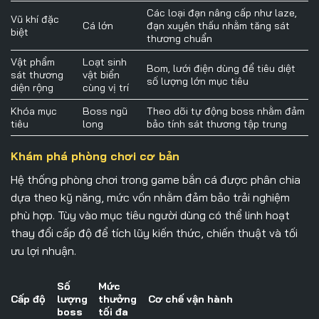
Các loại đạn nâng cấp như laze,
Vũ khí đặc
Cá lớn
đạn xuyên thấu nhằm tăng sát
biệt
thương chuẩn
Vật phẩm
Loạt sinh
Bom, lưới điện dùng để tiêu diệt
sát thương
vật biển
số lượng lớn mục tiêu
diện rộng
cùng vị trí
Khóa mục
Boss ngũ
Theo dõi tự động boss nhằm đảm
tiêu
long
bảo tính sát thương tập trung
Khám phá phòng chơi cơ bản
Hệ thống phòng chơi trong game bắn cá được phân chia
dựa theo kỹ năng, mức vốn nhằm đảm bảo trải nghiệm
phù hợp. Tùy vào mục tiêu người dùng có thể linh hoạt
thay đổi cấp độ để tích lũy kiến thức, chiến thuật và tối
ưu lợi nhuận.
Số
Mức
Cấp độ
lượng
thưởng
Cơ chế vận hành
boss
tối đa