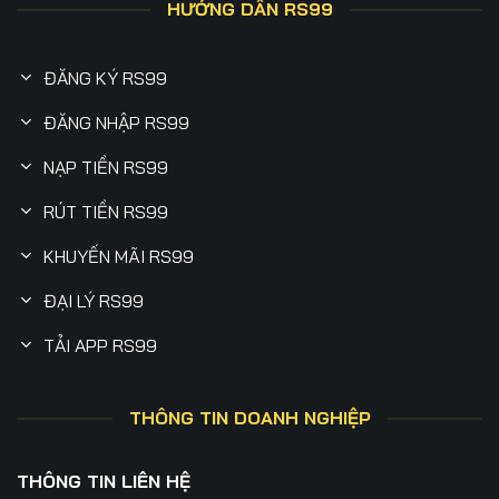
HƯỚNG DẪN RS99
ĐĂNG KÝ RS99
ĐĂNG NHẬP RS99
NẠP TIỀN RS99
RÚT TIỀN RS99
KHUYẾN MÃI RS99
ĐẠI LÝ RS99
TẢI APP RS99
THÔNG TIN DOANH NGHIỆP
THÔNG TIN LIÊN HỆ