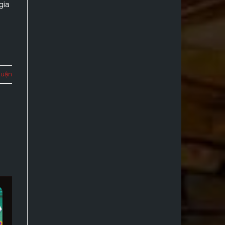
gia
 luận