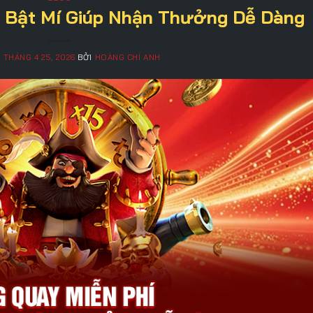
– Bật Mí Giúp Nhận Thưởng Dễ Dàng
O
THÁNG 4 25, 2026
BỞI
HOÀNG CHÍ ANH