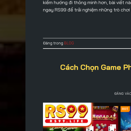
kiếm hướng đi thông minh hơn, bài viết nà
ngay RS99 để trải nghiệm những trò chơi 
Đăng trong
BLOG
Cách Chọn Game Ph
ĐĂNG VÀ