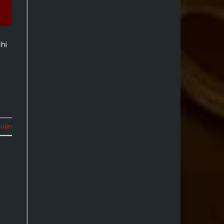
hi
 luận