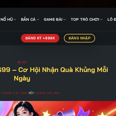
NỔ HŨ
BẮN CÁ
GAME BÀI
TOP TRÒ CHƠI
LÔ 
ĐĂNG KÝ +999K
ĐĂNG NHẬP
BLOG
99 – Cơ Hội Nhận Quà Khủng Mỗi
Ngày
O
THÁNG 4 29, 2026
BỞI
HOÀNG CHÍ ANH