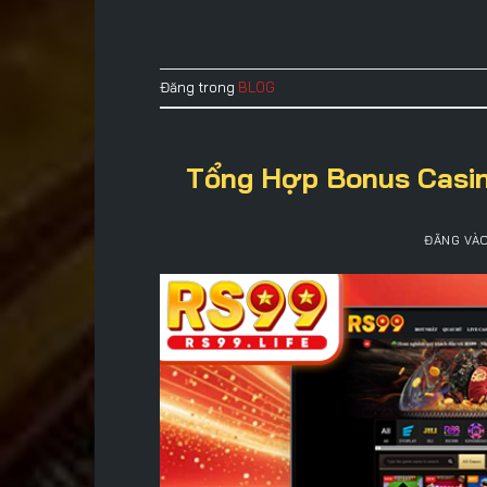
Đăng trong
BLOG
Tổng Hợp Bonus Casi
ĐĂNG VÀ