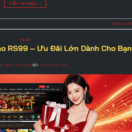
TIẾP TỤC ĐỌC
→
Để lại bình
BLOG
no RS99 – Ưu Đãi Lớn Dành Cho Bạn
O
THÁNG 4 27, 2026
BỞI
HOÀNG CHÍ ANH