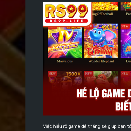
Việc hiểu rõ game dễ thắng sẽ giúp bạn tố