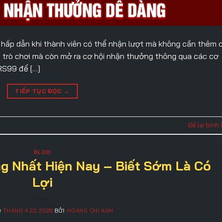
 hấp dẫn khi thành viên có thể nhận lượt mà không cần thêm c
ới trò chơi mà còn mở ra cơ hội nhận thưởng thông qua các cơ
 RS99 để […]
TIẾP TỤC ĐỌC
→
Để lại bình
BLOG
g Nhất Hiện Nay – Biết Sớm Là Có
Lợi
O
THÁNG 4 23, 2026
BỞI
HOÀNG CHÍ ANH