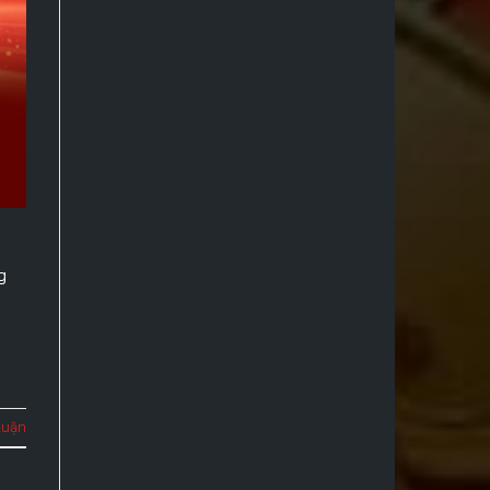
Lớn
Thuật
Từ
Baccarat
A-
Cơ
Z
Bản
|
Bí
Kíp
Khởi
Đầu
Hiệu
Quả
g
 luận