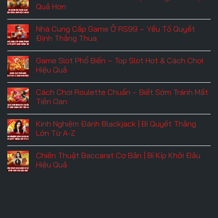
Biết
Trọng
Thưởng
luận
Quả Hơn
Cần
RS99
ở
Phải
–
Cách
Không
Nắm
Cập
Nhận
có
Nhà Cung Cấp Game Ở RS99 – Yếu Tố Quyết
Rõ
Nhật
Khuyến
bình
Mới
Mãi
luận
Định Thắng Thua
Nhất
Tại
ở
2026
RS99
So
Không
–
Sánh
có
Game Slot Phổ Biến – Top Slot Hot & Cách Chơi
Nhận
Các
bình
Đúng,
Game
luận
Hiệu Quả
Rút
Slot
ở
Nhanh
–
Nhà
Không
Chọn
Cung
có
Cách Chơi Roulette Chuẩn – Biết Sớm Tránh Mất
Đúng,
Cấp
bình
Chơi
Game
luận
Tiền Oan
Hiệu
Ở
ở
Quả
RS99
Game
Không
Hơn
–
Slot
có
Kinh Nghiệm Đánh Blackjack | Bí Quyết Thắng
Yếu
Phổ
bình
Tố
Biến
luận
Lớn Từ A-Z
Quyết
–
ở
Định
Top
Cách
Không
Thắng
Slot
Chơi
có
Chiến Thuật Baccarat Cơ Bản | Bí Kíp Khởi Đầu
Thua
Hot
Roulette
bình
&
Chuẩn
luận
Hiệu Quả
Cách
–
ở
Chơi
Biết
Kinh
Không
Hiệu
Sớm
Nghiệm
có
Quả
Tránh
Đánh
bình
Mất
Blackjack
luận
Tiền
|
ở
Oan
Bí
Chiến
Quyết
Thuật