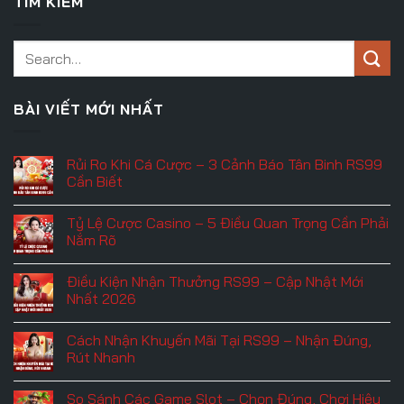
TÌM KIẾM
BÀI VIẾT MỚI NHẤT
Rủi Ro Khi Cá Cược – 3 Cảnh Báo Tân Binh RS99
Cần Biết
Không
có
Tỷ Lệ Cược Casino – 5 Điều Quan Trọng Cần Phải
bình
luận
Nắm Rõ
ở
Rủi
Không
Ro
có
Điều Kiện Nhận Thưởng RS99 – Cập Nhật Mới
Khi
bình
Cá
luận
Nhất 2026
Cược
ở
–
Tỷ
Không
3
Lệ
có
Cách Nhận Khuyến Mãi Tại RS99 – Nhận Đúng,
Cảnh
Cược
bình
Báo
Casino
luận
Rút Nhanh
Tân
–
ở
Binh
5
Điều
Không
RS99
Điều
Kiện
có
So Sánh Các Game Slot – Chọn Đúng, Chơi Hiệu
Cần
Quan
Nhận
bình