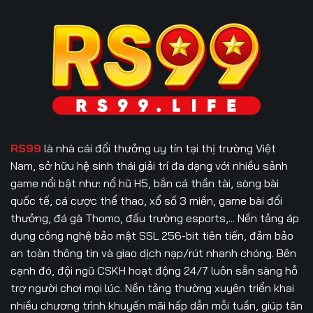
Thắng
Baccarat
Lớn
Cơ
Từ
Bản
A-
|
Z
Bí
Kíp
Khởi
Đầu
Hiệu
Quả
RS99
là nhà cái đổi thưởng uy tín tại thị trường Việt
Nam, sở hữu hệ sinh thái giải trí đa dạng với nhiều sảnh
game nổi bật như: nổ hũ H5, bắn cá thần tài, sòng bài
quốc tế, cá cược thể thao, xổ số 3 miền, game bài đổi
thưởng, đá gà Thomo, đấu trường esports,... Nền tảng áp
dụng công nghệ bảo mật SSL 256-bit tiên tiến, đảm bảo
an toàn thông tin và giao dịch nạp/rút nhanh chóng. Bên
cạnh đó, đội ngũ CSKH hoạt động 24/7 luôn sẵn sàng hỗ
trợ người chơi mọi lúc. Nền tảng thường xuyên triển khai
nhiều chương trình khuyến mãi hấp dẫn mỗi tuần, giúp tân