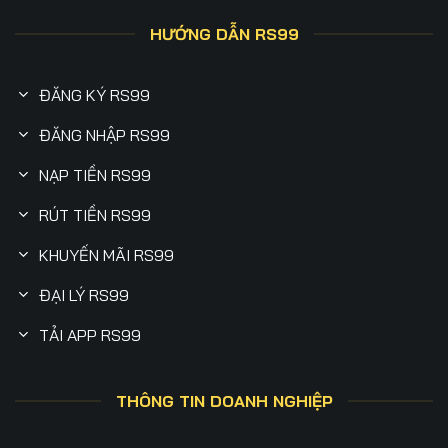
HƯỚNG DẪN RS99
ĐĂNG KÝ RS99
ĐĂNG NHẬP RS99
NẠP TIỀN RS99
RÚT TIỀN RS99
KHUYẾN MÃI RS99
ĐẠI LÝ RS99
TẢI APP RS99
THÔNG TIN DOANH NGHIỆP