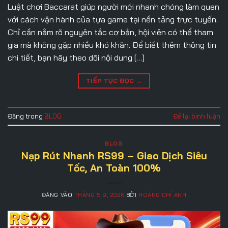
Luật chơi Baccarat giúp người mới nhanh chóng làm quen
với cách vận hành của tựa game tại nền tảng trực tuyến.
Chỉ cần nắm rõ nguyên tắc cơ bản, hội viên có thể tham
gia mà không gặp nhiều khó khăn. Để biết thêm thông tin
chi tiết, bạn hãy theo dõi nội dung […]
TIẾP TỤC ĐỌC
→
Đăng trong
BLOG
Để lại bình luận
BLOG
Nạp Rút Nhanh RS99 – Giao Dịch Siêu
Tốc, An Toàn 100%
ĐĂNG VÀO
THÁNG 5 9, 2026
BỞI
HOÀNG CHÍ ANH