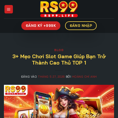
Bỏ
qua
nội
dung
ĐĂNG KÝ +999K
ĐĂNG NHẬP
BLOG
3+ Mẹo Chơi Slot Game Giúp Bạn Trở
Thành Cao Thủ TOP 1
ĐĂNG VÀO
THÁNG 5 27, 2026
BỞI
HOÀNG CHÍ ANH