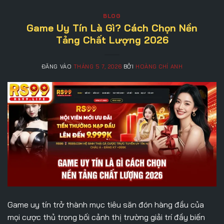
BLOG
Game Uy Tín Là Gì? Cách Chọn Nền
Tảng Chất Lượng 2026
ĐĂNG VÀO
THÁNG 5 7, 2026
BỞI
HOÀNG CHÍ ANH
Game uy tín trở thành mục tiêu săn đón hàng đầu của
mọi cược thủ trong bối cảnh thị trường giải trí đầy biến