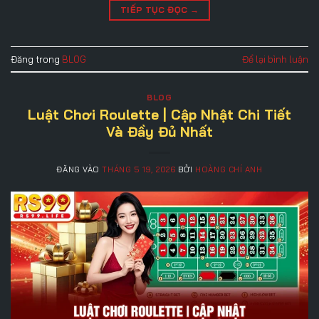
TIẾP TỤC ĐỌC
→
Đăng trong
BLOG
Để lại bình luận
BLOG
Luật Chơi Roulette | Cập Nhật Chi Tiết
Và Đầy Đủ Nhất
ĐĂNG VÀO
THÁNG 5 19, 2026
BỞI
HOÀNG CHÍ ANH