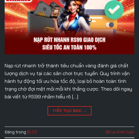
Nạp rút nhanh trở thành tiêu chuẩn vàng đánh giá chất
lượng dịch vụ tại các sân chơi trực tuyến. Quy trình vận
hành tự động tối ưu hóa tốc độ, loại bỏ hoàn toàn tình
trạng chờ đợi mệt mỏi mỗi khi thắng cược. Theo dõi ngay
bài viết từ RS99 nhằm hiểu rõ […]
TIẾP TỤC ĐỌC
→
Đăng trong
BLOG
Để lại bình luận