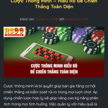
Cược Thông Minh – Hiểu Rõ Để Chiến
Thắng Toàn Diện
ĐĂNG VÀO
THÁNG 5 3, 2026
BỞI
HOÀNG CHÍ ANH
Cược thông minh là bí quyết giúp bạn gia tăng cơ hội
chiến thắng và kiểm soát rủi ro trong mọi lượt chơi. Áp
dụng chiến lược hợp lý sẽ giúp nâng cao kỹ năng phân
tích trong mọi tình huống. Việc quản lý vốn hiệu quả là