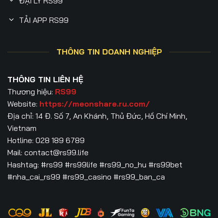
ĐẠI LÝ RS99
TẢI APP RS99
THÔNG TIN DOANH NGHIỆP
THÔNG TIN LIÊN HỆ
Thương hiệu:
RS99
Website:
https://meonshare.ru.com/
Địa chỉ: 14 Đ. Số 7, An Khánh, Thủ Đức, Hồ Chí Minh,
Vietnam
Hotline: 028 189 6789
Mail:
contact@rs99.life
Hashtag: #rs99 #rs99life #rs99_no_hu #rs99bet
#nha_cai_rs99 #rs99_casino #rs99_ban_ca