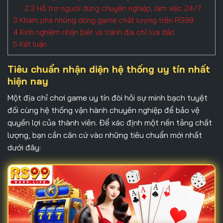
2.3
Hỗ trợ người dùng chuyên nghiệp, làm việc 24/7
3
Khám phá những dòng game chất lượng trên RS99
4
Kinh nghiệm nhận biết và tránh địa chỉ lừa đảo
5
Kết luận
Tiêu chuẩn nhận diện hệ thống uy tín nhất
hiện nay
Một địa chỉ chơi game uy tín đòi hỏi sự minh bạch tuyệt
đối cùng hệ thống vận hành chuyên nghiệp để bảo vệ
quyền lợi của thành viên. Để xác định một nền tảng chất
lượng, bạn cần căn cứ vào những tiêu chuẩn mới nhất
dưới đây: