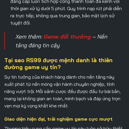
đẳng cấp luôn tích hợp cổng thanh toán đa kênh với
thời gian xử lý dưới 5 phút. Quy trình nạp rút phải diễn
ra trực tiếp, không qua trung gian, bảo mật lịch sử
tuyệt đối.
Xem thêm:
Game đổi thưởng
– Nền
tảng đáng tin cậy
Tại sao RS99 được mệnh danh là thiên
đường game uy tín?
Sự tin tưởng của khách hàng dành cho nền tảng này
xuất phát từ nền móng vận hành chuyên nghiệp, tính
năng vượt trội. Mỗi sảnh cược đều được đầu tư bài bản,
mang lại không gian an toàn, minh bạch và đáp ứng trọn
vẹn mọi kỳ vọng khắt khe nhất.
Giao diện hiện đại, trải nghiệm game cực mượt
Thương hiệu cung cấp game uy tín này luôn sở hữu thiết