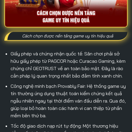
Cách chọn được nền tảng game uy tín hiệu quả
Giấy phép và chứng nhận quốc tế: Sân chơi phải sở
hữu giấy phép từ PAGCOR hoặc Curacao Gaming, kèm
chứng chỉ GEOTRUST về an toàn bảo mật. Đây là rào
cản pháp lý quan trọng nhất bảo đảm tính xanh chín.
Công nghệ minh bạch Provably Fair: Hệ thống game uy
tín thường ứng dụng thuật toán kiểm chứng kết quả
ngẫu nhiên ngay tại thời điểm ván đấu diễn ra. Qua đó,
giúp loại bỏ hoàn toàn các hành vi can thiệp từ phần
mềm bên thứ ba.
Tốc độ giao dịch nạp rút tự động: Một thương hiệu