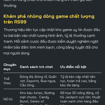
thưởng.
Khám phá những dòng game chất lượng
trên RS99
Thương hiệu liên tục cập nhật kho game uy tín được đầu
tư bài bản vào chất lượng hình ảnh, tỷ lệ thưởng cạnh
tranh. Mỗi sảnh cược đều được kiểm duyệt nghiêm ngặt
nhằm bảo đảm tính minh bạch, công bằng tuyệt đối cho
mọi người dùng.
Chuyên
Danh sách trò chơi
Ưu điểm nổi bật
mục
Bóng đá, Bóng rổ, Quần
Tỷ lệ kèo cập nhật liên
Thể
vợt, Esports, Đua ngựa,
tục, hoàn trả cao, bảng
thao
Cầu lông,…
kèo đa dạng.
Kho báu Aztec, Đường
Đồ họa 3D sống động, nổ
mạt chược, Candy
hũ Jackpot cực lớn, thuật
Nổ hũ
Burst, Gates of
toán xanh chín hàng đầu