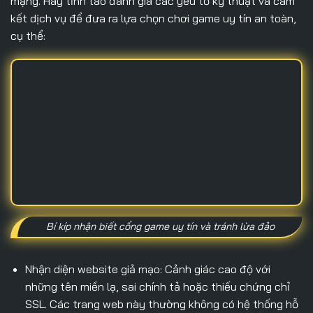
mạng. Hãy tỉnh táo đánh giá các yếu tố kỹ thuật và cam
kết dịch vụ để đưa ra lựa chọn chơi game uy tín an toàn,
cụ thể:
Bí kíp nhận biết cổng game uy tín và tránh lừa đảo
Nhận diện website giả mạo: Cảnh giác cao độ với
những tên miền lạ, sai chính tả hoặc thiếu chứng chỉ
SSL. Các trang web này thường không có hệ thống hỗ