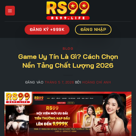
Bỏ
qua
nội
dung
ĐĂNG KÝ +999K
ĐĂNG NHẬP
BLOG
Game Uy Tín Là Gì? Cách Chọn
Nền Tảng Chất Lượng 2026
ĐĂNG VÀO
THÁNG 5 7, 2026
BỞI
HOÀNG CHÍ ANH