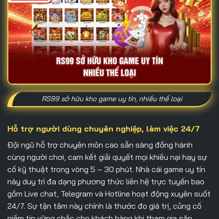
RS99 sở hữu kho game uy tín, nhiều thể loại
Hỗ trợ người dùng chuyên nghiệp, làm việc 24/7
Đội ngũ hỗ trợ chuyên môn cao sẵn sàng đồng hành
cùng người chơi, cam kết giải quyết mọi khiếu nại hay sự
cố kỹ thuật trong vòng 5 – 30 phút. Nhà cái game uy tín
này duy trì đa dạng phương thức liên hệ trực tuyến bao
gồm Live chat, Telegram và Hotline hoạt động xuyên suốt
24/7. Sự tận tâm này chính là thước đo giá trị, củng cố
niềm tin vững chắc cho khách hàng khi tham gia săn