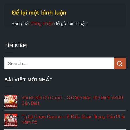
Để lại một bình luận
Bạn phải
đăng nhập
để gửi bình luận.
TÌM KIẾM
BÀI VIẾT MỚI NHẤT
Rủi Ro Khi Cá Cược – 3 Cảnh Báo Tân Binh RS99
Cần Biết
Không
có
Tỷ Lệ Cược Casino – 5 Điều Quan Trọng Cần Phải
bình
luận
Nắm Rõ
ở
Rủi
Không