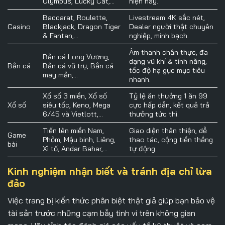
Olympus, Lucky Cat,…
hiện nay.
Baccarat, Roulette,
Livestream 4K sắc nét,
Casino
Blackjack, Dragon Tiger
Dealer người thật chuyên
& Fantan,…
nghiệp, minh bạch.
Âm thanh chân thực, đa
Bắn cá Long Vương,
dạng vũ khí & tính năng,
Bắn cá
Bắn cá vũ trụ, Bắn cá
tốc độ hạ gục mục tiêu
may mắn,…
nhanh.
Xổ số 3 miền, Xổ số
Tỷ lệ ăn thưởng 1 ăn 99
Xổ số
siêu tốc, Keno, Mega
cực hấp dẫn, kết quả trả
6/45 và Vietlott,…
thưởng tức thì.
Tiến lên miền Nam,
Giao diện thân thiện, dễ
Game
Phỏm, Mậu binh, Liêng,
thao tác, cộng tiền thắng
bài
Xì tố, Andar Bahar,…
tự động.
Kinh nghiệm nhận biết và tránh địa chỉ lừa
đảo
Việc trang bị kiến thức phân biệt thật giả giúp bạn bảo vệ
tài sản trước những cạm bẫy tinh vi trên không gian