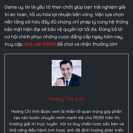
Game uy tín là yếu tố then chốt giúp bạn trải nghiệm giải
trí an toàn, tối ưu hóa lợi nhuận bền vững. Việc lựa chọn
nền tảng sở hữu đầy đủ chứng chỉ pháp lý cùng hệ thống
bảo mật hiện đại sẽ bảo vệ quyền lợi tối đa. Đừng bỏ lỡ
cơ hội chinh phục những cược đẳng cấp ngay hôm nay,
truy cập
nhà cái RS99
để chơi và nhận thưởng lớn!
Hoàng Chí Anh
Hoàng Chí Anh được xem là nhân tố quan trọng góp phần
tạo nên bước chuyển mình mạnh mẽ cho RS99 trên thị
trường giải trí trực tuyến. Với tư duy chiến lược sắc bén và
khả năng điều hành linh hoạt, anh đã định hướng phát triển