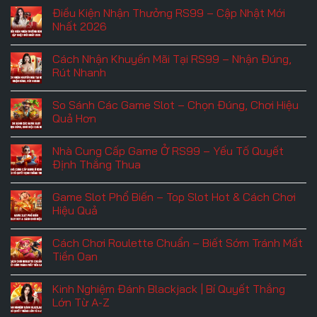
Ro
có
Điều Kiện Nhận Thưởng RS99 – Cập Nhật Mới
Khi
bình
Cá
luận
Nhất 2026
Cược
ở
–
Tỷ
Không
3
Lệ
có
Cách Nhận Khuyến Mãi Tại RS99 – Nhận Đúng,
Cảnh
Cược
bình
Báo
Casino
luận
Rút Nhanh
Tân
–
ở
Binh
5
Điều
Không
RS99
Điều
Kiện
có
So Sánh Các Game Slot – Chọn Đúng, Chơi Hiệu
Cần
Quan
Nhận
bình
Biết
Trọng
Thưởng
luận
Quả Hơn
Cần
RS99
ở
Phải
–
Cách
Không
Nắm
Cập
Nhận
có
Nhà Cung Cấp Game Ở RS99 – Yếu Tố Quyết
Rõ
Nhật
Khuyến
bình
Mới
Mãi
luận
Định Thắng Thua
Nhất
Tại
ở
2026
RS99
So
Không
–
Sánh
có
Game Slot Phổ Biến – Top Slot Hot & Cách Chơi
Nhận
Các
bình
Đúng,
Game
luận
Hiệu Quả
Rút
Slot
ở
Nhanh
–
Nhà
Không
Chọn
Cung
có
Cách Chơi Roulette Chuẩn – Biết Sớm Tránh Mất
Đúng,
Cấp
bình
Chơi
Game
luận
Tiền Oan
Hiệu
Ở
ở
Quả
RS99
Game
Không
Hơn
–
Slot
có
Kinh Nghiệm Đánh Blackjack | Bí Quyết Thắng
Yếu
Phổ
bình
Tố
Biến
luận
Lớn Từ A-Z
Quyết
–
ở
Định
Top
Cách
Không