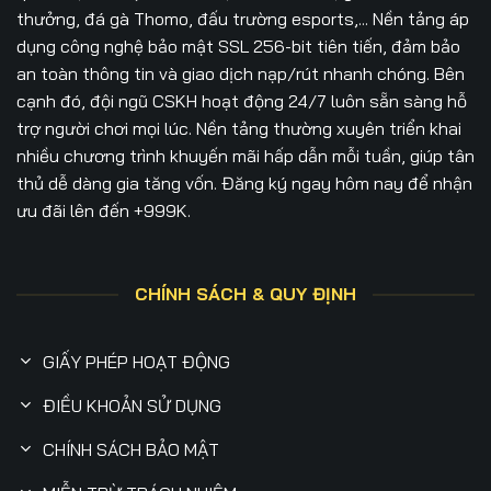
thưởng, đá gà Thomo, đấu trường esports,... Nền tảng áp
dụng công nghệ bảo mật SSL 256-bit tiên tiến, đảm bảo
an toàn thông tin và giao dịch nạp/rút nhanh chóng. Bên
cạnh đó, đội ngũ CSKH hoạt động 24/7 luôn sẵn sàng hỗ
trợ người chơi mọi lúc. Nền tảng thường xuyên triển khai
nhiều chương trình khuyến mãi hấp dẫn mỗi tuần, giúp tân
thủ dễ dàng gia tăng vốn. Đăng ký ngay hôm nay để nhận
ưu đãi lên đến +999K.
CHÍNH SÁCH & QUY ĐỊNH
GIẤY PHÉP HOẠT ĐỘNG
ĐIỀU KHOẢN SỬ DỤNG
CHÍNH SÁCH BẢO MẬT