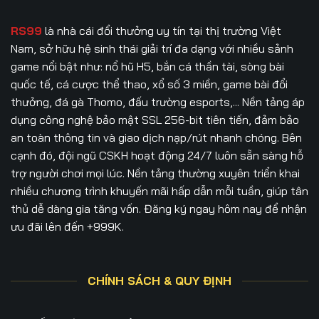
RS99
là nhà cái đổi thưởng uy tín tại thị trường Việt
Nam, sở hữu hệ sinh thái giải trí đa dạng với nhiều sảnh
game nổi bật như: nổ hũ H5, bắn cá thần tài, sòng bài
quốc tế, cá cược thể thao, xổ số 3 miền, game bài đổi
thưởng, đá gà Thomo, đấu trường esports,... Nền tảng áp
dụng công nghệ bảo mật SSL 256-bit tiên tiến, đảm bảo
an toàn thông tin và giao dịch nạp/rút nhanh chóng. Bên
cạnh đó, đội ngũ CSKH hoạt động 24/7 luôn sẵn sàng hỗ
trợ người chơi mọi lúc. Nền tảng thường xuyên triển khai
nhiều chương trình khuyến mãi hấp dẫn mỗi tuần, giúp tân
thủ dễ dàng gia tăng vốn. Đăng ký ngay hôm nay để nhận
ưu đãi lên đến +999K.
CHÍNH SÁCH & QUY ĐỊNH