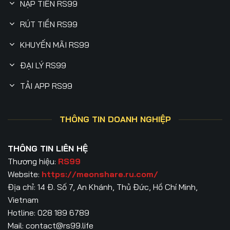
NẠP TIỀN RS99
RÚT TIỀN RS99
KHUYẾN MÃI RS99
ĐẠI LÝ RS99
TẢI APP RS99
THÔNG TIN DOANH NGHIỆP
THÔNG TIN LIÊN HỆ
Thương hiệu:
RS99
Website:
https://meonshare.ru.com/
Địa chỉ: 14 Đ. Số 7, An Khánh, Thủ Đức, Hồ Chí Minh,
Vietnam
Hotline: 028 189 6789
Mail:
contact@rs99.life