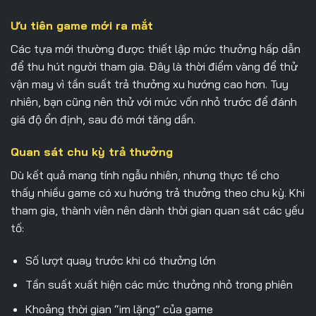
Ưu tiên game mới ra mắt
Các tựa mới thường được thiết lập mức thưởng hấp dẫn
để thu hút người tham gia. Đây là thời điểm vàng để thử
vận may vì tần suất trả thưởng xu hướng cao hơn. Tuy
nhiên, bạn cũng nên thử với mức vốn nhỏ trước để đánh
giá độ ổn định, sau đó mới tăng dần.
Quan sát chu kỳ trả thưởng
Dù kết quả mang tính ngẫu nhiên, nhưng thực tế cho
thấy nhiều game có xu hướng trả thưởng theo chu kỳ. Khi
tham gia, thành viên nên dành thời gian quan sát các yếu
tố:
Số lượt quay trước khi có thưởng lớn
Tần suất xuất hiện các mức thưởng nhỏ trong phiên
Khoảng thời gian “im lặng” của game