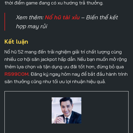
thời điểm game đang có xu hướng trả thưởng.
Xem thêm:
Nổ hũ tài xỉu
– Biến thể kết
hợp may rủi
Kết luận
Nổ hũ 52 mang đến trải nghiệm giải trí chất lượng cùng
nhiều cơ hội săn jackpot hấp dẫn. Nếu bạn muốn mở rộng
thêm lựa chọn và tận dụng ưu đãi tốt hơn, đừng bỏ qua
RS99COM
. Đăng ký ngay hôm nay để bắt đầu hành trình
săn thưởng cũng như tối ưu lợi nhuận hiệu quả.