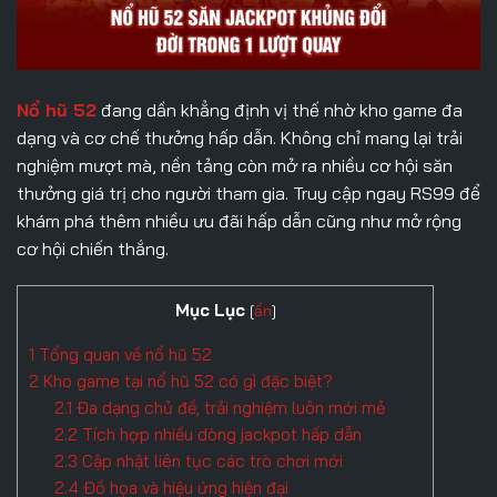
Nổ hũ 52
đang dần khẳng định vị thế nhờ kho game đa
dạng và cơ chế thưởng hấp dẫn. Không chỉ mang lại trải
nghiệm mượt mà, nền tảng còn mở ra nhiều cơ hội săn
thưởng giá trị cho người tham gia. Truy cập ngay RS99 để
khám phá thêm nhiều ưu đãi hấp dẫn cũng như mở rộng
cơ hội chiến thắng.
Mục Lục
[
ẩn
]
1
Tổng quan về nổ hũ 52
2
Kho game tại nổ hũ 52 có gì đặc biệt?
2.1
Đa dạng chủ đề, trải nghiệm luôn mới mẻ
2.2
Tích hợp nhiều dòng jackpot hấp dẫn
2.3
Cập nhật liên tục các trò chơi mới
2.4
Đồ họa và hiệu ứng hiện đại