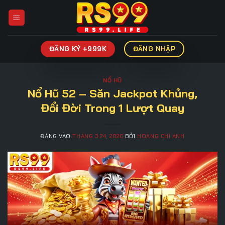
Bỏ
qua
nội
dung
ĐĂNG KÝ +999K
ĐĂNG NHẬP
NỔ HŨ
Nổ Hũ 52 – Săn Jackpot Khủng,
Đổi Đời Trong 1 Lượt Quay
ĐĂNG VÀO
THÁNG 3 24, 2026
BỞI
HOÀNG CHÍ ANH