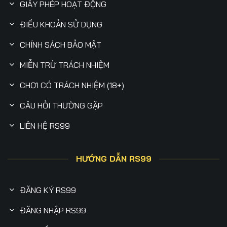
GIẤY PHÉP HOẠT ĐỘNG
ĐIỀU KHOẢN SỬ DỤNG
CHÍNH SÁCH BẢO MẬT
MIỄN TRỪ TRÁCH NHIỆM
CHƠI CÓ TRÁCH NHIỆM (18+)
CÂU HỎI THƯỜNG GẶP
LIÊN HỆ RS99
HƯỚNG DẪN RS99
ĐĂNG KÝ RS99
ĐĂNG NHẬP RS99