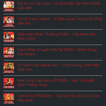
Rủi Ro Khi Cá Cược – 3 Cảnh Báo Tân Binh RS99
Cần Biết
Không
có
Tỷ Lệ Cược Casino – 5 Điều Quan Trọng Cần Phải
bình
luận
Nắm Rõ
ở
Rủi
Không
Ro
có
Điều Kiện Nhận Thưởng RS99 – Cập Nhật Mới
Khi
bình
Cá
luận
Nhất 2026
Cược
ở
–
Tỷ
Không
3
Lệ
có
Cách Nhận Khuyến Mãi Tại RS99 – Nhận Đúng,
Cảnh
Cược
bình
Báo
Casino
luận
Rút Nhanh
Tân
–
ở
Binh
5
Điều
Không
RS99
Điều
Kiện
có
So Sánh Các Game Slot – Chọn Đúng, Chơi Hiệu
Cần
Quan
Nhận
bình
Biết
Trọng
Thưởng
luận
Quả Hơn
Cần
RS99
ở
Phải
–
Cách
Không
Nắm
Cập
Nhận
có
Nhà Cung Cấp Game Ở RS99 – Yếu Tố Quyết
Rõ
Nhật
Khuyến
bình
Mới
Mãi
luận
Định Thắng Thua
Nhất
Tại
ở
2026
RS99
So
Không
–
Sánh
có
Game Slot Phổ Biến – Top Slot Hot & Cách Chơi
Nhận
Các
bình
Đúng,
Game
luận
Hiệu Quả
Rút
Slot
ở
Nhanh
–
Nhà
Không