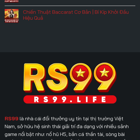
Định
Top
Cách
Không
Thắng
Slot
Chơi
có
Chiến Thuật Baccarat Cơ Bản | Bí Kíp Khởi Đầu
Thua
Hot
Roulette
bình
&
Chuẩn
luận
Hiệu Quả
Cách
–
ở
Chơi
Biết
Kinh
Không
Hiệu
Sớm
Nghiệm
có
Quả
Tránh
Đánh
bình
Mất
Blackjack
luận
Tiền
|
ở
Oan
Bí
Chiến
Quyết
Thuật
Thắng
Baccarat
Lớn
Cơ
Từ
Bản
A-
|
Z
Bí
Kíp
Khởi
Đầu
Hiệu
Quả
RS99
là nhà cái đổi thưởng uy tín tại thị trường Việt
Nam, sở hữu hệ sinh thái giải trí đa dạng với nhiều sảnh
game nổi bật như: nổ hũ H5, bắn cá thần tài, sòng bài