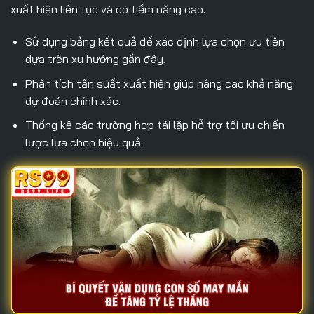
xuất hiện liên tục và có tiềm năng cao.
Sử dụng bảng kết quả để xác định lựa chọn ưu tiên
dựa trên xu hướng gần đây.
Phân tích tần suất xuất hiện giúp nâng cao khả năng
dự đoán chính xác.
Thống kê các trường hợp tái lặp hỗ trợ tối ưu chiến
lược lựa chọn hiệu quả.