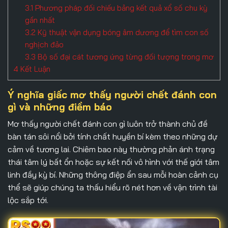
3.1
Phương pháp đối chiếu bảng kết quả xổ số chu kỳ
gần nhất
3.2
Kỹ thuật vận dụng bóng âm dương để tìm con số
nghịch đảo
3.3
Bộ số đại cát tương ứng từng đối tượng trong mơ
4
Kết Luận
Ý nghĩa giấc mơ thấy người chết đánh con
gì và những điềm báo
Mơ thấy người chết đánh con gì
luôn trở thành chủ đề
bàn tán sôi nổi bởi tính chất huyền bí kèm theo những dự
cảm về tương lai. Chiêm bao này thường phản ánh trạng
thái tâm lý bất ổn hoặc sự kết nối vô hình với thế giới tâm
linh đầy kỳ bí. Những thông điệp ẩn sau mỗi hoàn cảnh cụ
thể sẽ giúp chúng ta thấu hiểu rõ nét hơn về vận trình tài
lộc sắp tới.