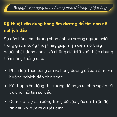
Bí quyết vận dụng con số may mắn để tăng tỷ lệ thắng
Kỹ thuật vận dụng bóng âm dương để tìm con số
nghịch đảo
Sự cân bằng âm dương phản ánh xu hướng ngược chiều
trong giấc mơ. Kỹ thuật này giúp nhận diện mơ thấy
người chết đánh con gì và những giá trị ít xuất hiện nhưng
tiềm năng thắng cao.
Phân loại theo bóng âm và bóng dương để xác định xu
hướng nghịch đảo chính xác.
Kết hợp biến động thị trường để chọn ra phương án tối
ưu cho mỗi lần soi cầu.
Quan sát sự cân xứng trong dữ liệu giúp cải thiện độ
tin cậy khi đưa ra quyết định.